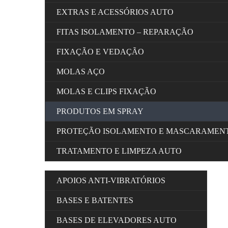
EXTRAS E ACESSÓRIOS AUTO
FITAS ISOLAMENTO – REPARAÇÃO
FIXAÇÃO E VEDAÇÃO
MOLAS AÇO
MOLAS E CLIPS FIXAÇÃO
PRODUTOS EM SPRAY
PROTEÇÃO ISOLAMENTO E MASCARAMEN
TRATAMENTO E LIMPEZA AUTO
APOIOS ANTI-VIBRATÓRIOS
BASES E BATENTES
BASES DE ELEVADORES AUTO