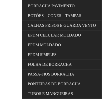
BORRACHA PAVIMENTO
BOTÕES – CONES – TAMPAS
CALHAS FRISOS E GUARDA VENTO
EPDM CELULAR MOLDADO
EPDM MOLDADO
EPDM SIMPLES
FOLHA DE BORRACHA
PASSA-FIOS BORRACHA
PONTEIRAS DE BORRACHA
TUBOS E MANGUEIRAS