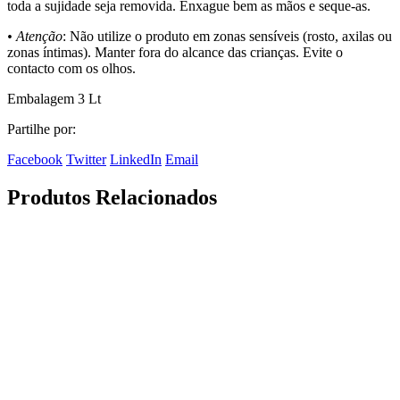
toda a sujidade seja removida. Enxague bem as mãos e seque-as.
• Atenção
: Não utilize o produto em zonas sensíveis (rosto, axilas ou
zonas íntimas). Manter fora do alcance das crianças. Evite o
contacto com os olhos.
Embalagem 3 Lt
Partilhe por:
Facebook
Twitter
LinkedIn
Email
Produtos Relacionados