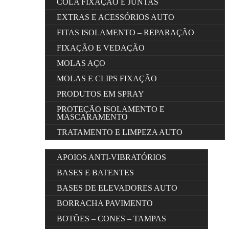
COLA FIXAÇÃO E JUNTAS
EXTRAS E ACESSÓRIOS AUTO
FITAS ISOLAMENTO – REPARAÇÃO
FIXAÇÃO E VEDAÇÃO
MOLAS AÇO
MOLAS E CLIPS FIXAÇÃO
PRODUTOS EM SPRAY
PROTEÇÃO ISOLAMENTO E
MASCARAMENTO
TRATAMENTO E LIMPEZA AUTO
APOIOS ANTI-VIBRATÓRIOS
BASES E BATENTES
BASES DE ELEVADORES AUTO
BORRACHA PAVIMENTO
BOTÕES – CONES – TAMPAS