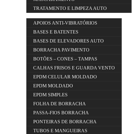
TRATAMENTO E LIMPEZA AUTO
APOIOS ANTI-VIBRATÓRIOS
BASES E BATENTES
BASES DE ELEVADORES AUTO
BORRACHA PAVIMENTO
BOTÕES – CONES – TAMPAS
CALHAS FRISOS E GUARDA VENTO
EPDM CELULAR MOLDADO
EPDM MOLDADO
EPDM SIMPLES
FOLHA DE BORRACHA
PASSA-FIOS BORRACHA
PONTEIRAS DE BORRACHA
TUBOS E MANGUEIRAS