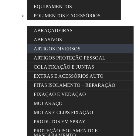
EQUIPAMENTOS
POLIMENTOS E ACESSÓRIOS
ABRAÇADEIRAS
ABRASIVOS
ARTIGOS DIVERSOS
ARTIGOS PROTEÇÃO PESSOAL
COLA FIXAÇÃO E JUNTAS
EXTRAS E ACESSÓRIOS AUTO
FITAS ISOLAMENTO – REPARAÇÃO
FIXAÇÃO E VEDAÇÃO
MOLAS AÇO
MOLAS E CLIPS FIXAÇÃO
PRODUTOS EM SPRAY
PROTEÇÃO ISOLAMENTO E
MASCARAMENTO