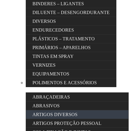
BINDERES – LIGANTES
DILUENTE – DESENGORDURANTE
DIVERSOS
ENDURECEDORES
PLÁSTICOS – TRATAMENTO
PRIMÁRIOS – APARELHOS
TINTAS EM SPRAY
VERNIZES
EQUIPAMENTOS
POLIMENTOS E ACESSÓRIOS
ABRAÇADEIRAS
ABRASIVOS
ARTIGOS DIVERSOS
ARTIGOS PROTEÇÃO PESSOAL