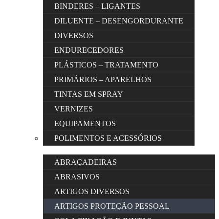
BINDERES – LIGANTES
DILUENTE – DESENGORDURANTE
DIVERSOS
ENDURECEDORES
PLÁSTICOS – TRATAMENTO
PRIMÁRIOS – APARELHOS
TINTAS EM SPRAY
VERNIZES
EQUIPAMENTOS
POLIMENTOS E ACESSÓRIOS
ABRAÇADEIRAS
ABRASIVOS
ARTIGOS DIVERSOS
ARTIGOS PROTEÇÃO PESSOAL