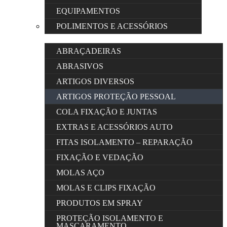
EQUIPAMENTOS
POLIMENTOS E ACESSÓRIOS
ABRAÇADEIRAS
ABRASIVOS
ARTIGOS DIVERSOS
ARTIGOS PROTEÇÃO PESSOAL
COLA FIXAÇÃO E JUNTAS
EXTRAS E ACESSÓRIOS AUTO
FITAS ISOLAMENTO – REPARAÇÃO
FIXAÇÃO E VEDAÇÃO
MOLAS AÇO
MOLAS E CLIPS FIXAÇÃO
PRODUTOS EM SPRAY
PROTEÇÃO ISOLAMENTO E
MASCARAMENTO