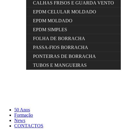
CALHAS FRISOS E GUARDA VENTO
EPDM CELULAR MOLDADO
EPDM MOLDADO
EPDM SIMPLES
FOLHA DE BORRACHA
PASSA-FIOS BORRACHA
PONTEIRAS DE BORRACHA
TUBOS E MANGUEIRAS
50 Anos
Formação
News
CONTACTOS