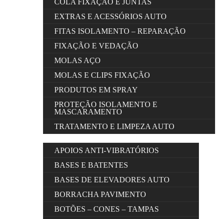
COLA FIXAÇÃO E JUNTAS
EXTRAS E ACESSÓRIOS AUTO
FITAS ISOLAMENTO – REPARAÇÃO
FIXAÇÃO E VEDAÇÃO
MOLAS AÇO
MOLAS E CLIPS FIXAÇÃO
PRODUTOS EM SPRAY
PROTEÇÃO ISOLAMENTO E
MASCARAMENTO
TRATAMENTO E LIMPEZA AUTO
APOIOS ANTI-VIBRATÓRIOS
BASES E BATENTES
BASES DE ELEVADORES AUTO
BORRACHA PAVIMENTO
BOTÕES – CONES – TAMPAS