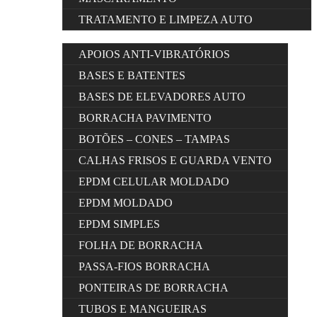
TRATAMENTO E LIMPEZA AUTO
APOIOS ANTI-VIBRATÓRIOS
BASES E BATENTES
BASES DE ELEVADORES AUTO
BORRACHA PAVIMENTO
BOTÕES – CONES – TAMPAS
CALHAS FRISOS E GUARDA VENTO
EPDM CELULAR MOLDADO
EPDM MOLDADO
EPDM SIMPLES
FOLHA DE BORRACHA
PASSA-FIOS BORRACHA
PONTEIRAS DE BORRACHA
TUBOS E MANGUEIRAS