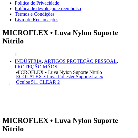
Política de Privacidade
Política de devolução e reembolso
Termos e Condições
Livro de Reclamações
MICROFLEX • Luva Nylon Suporte
Nitrilo
INDÚSTRIA
,
ARTIGOS PROTEÇÃO PESSOAL
,
PROTEÇÃO MÃOS
MICROFLEX • Luva Nylon Suporte Nitrilo
ECOLATEX • Luva Poliester Suporte Latex
Óculos 511 CLEAR 2
MICROFLEX • Luva Nylon Suporte
Nitrilo