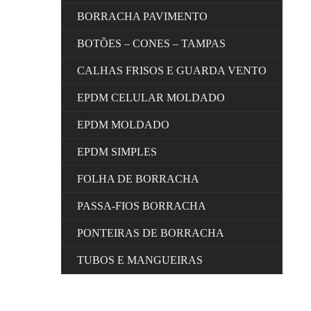
BORRACHA PAVIMENTO
BOTÕES – CONES – TAMPAS
CALHAS FRISOS E GUARDA VENTO
EPDM CELULAR MOLDADO
EPDM MOLDADO
EPDM SIMPLES
FOLHA DE BORRACHA
PASSA-FIOS BORRACHA
PONTEIRAS DE BORRACHA
TUBOS E MANGUEIRAS