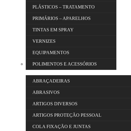
PLÁSTICOS – TRATAMENTO
PRIMÁRIOS – APARELHOS
TINTAS EM SPRAY
VERNIZES
EQUIPAMENTOS
POLIMENTOS E ACESSÓRIOS
ABRAÇADEIRAS
ABRASIVOS
ARTIGOS DIVERSOS
ARTIGOS PROTEÇÃO PESSOAL
COLA FIXAÇÃO E JUNTAS