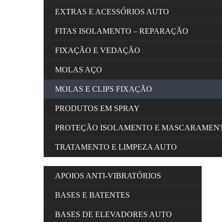
EXTRAS E ACESSÓRIOS AUTO
FITAS ISOLAMENTO – REPARAÇÃO
FIXAÇÃO E VEDAÇÃO
MOLAS AÇO
MOLAS E CLIPS FIXAÇÃO
PRODUTOS EM SPRAY
PROTEÇÃO ISOLAMENTO E MASCARAMEN
TRATAMENTO E LIMPEZA AUTO
APOIOS ANTI-VIBRATÓRIOS
BASES E BATENTES
BASES DE ELEVADORES AUTO