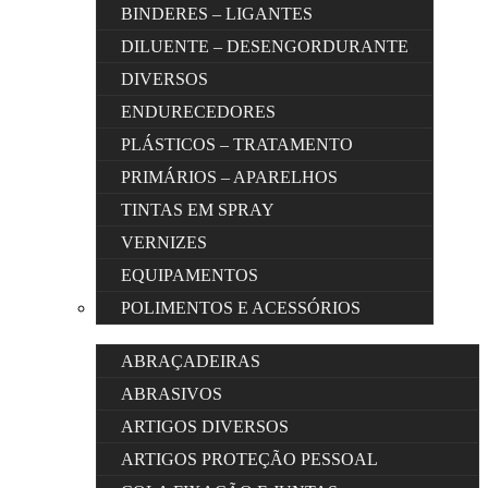
BINDERES – LIGANTES
DILUENTE – DESENGORDURANTE
DIVERSOS
ENDURECEDORES
PLÁSTICOS – TRATAMENTO
PRIMÁRIOS – APARELHOS
TINTAS EM SPRAY
VERNIZES
EQUIPAMENTOS
POLIMENTOS E ACESSÓRIOS
ABRAÇADEIRAS
ABRASIVOS
ARTIGOS DIVERSOS
ARTIGOS PROTEÇÃO PESSOAL