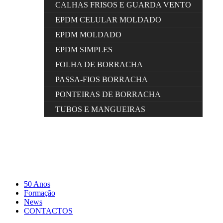
CALHAS FRISOS E GUARDA VENTO
EPDM CELULAR MOLDADO
EPDM MOLDADO
EPDM SIMPLES
FOLHA DE BORRACHA
PASSA-FIOS BORRACHA
PONTEIRAS DE BORRACHA
TUBOS E MANGUEIRAS
50 Anos
Formação
News
CONTACTOS