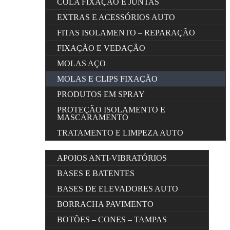
COLA FIXAÇÃO E JUNTAS
EXTRAS E ACESSÓRIOS AUTO
FITAS ISOLAMENTO – REPARAÇÃO
FIXAÇÃO E VEDAÇÃO
MOLAS AÇO
MOLAS E CLIPS FIXAÇÃO
PRODUTOS EM SPRAY
PROTEÇÃO ISOLAMENTO E
MASCARAMENTO
TRATAMENTO E LIMPEZA AUTO
APOIOS ANTI-VIBRATÓRIOS
BASES E BATENTES
BASES DE ELEVADORES AUTO
BORRACHA PAVIMENTO
BOTÕES – CONES – TAMPAS