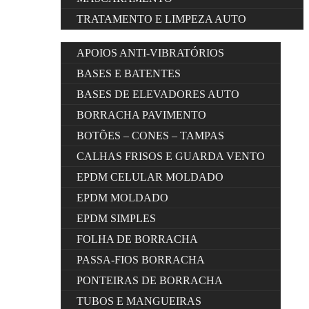
TRATAMENTO E LIMPEZA AUTO
APOIOS ANTI-VIBRATÓRIOS
BASES E BATENTES
BASES DE ELEVADORES AUTO
BORRACHA PAVIMENTO
BOTÕES – CONES – TAMPAS
CALHAS FRISOS E GUARDA VENTO
EPDM CELULAR MOLDADO
EPDM MOLDADO
EPDM SIMPLES
FOLHA DE BORRACHA
PASSA-FIOS BORRACHA
PONTEIRAS DE BORRACHA
TUBOS E MANGUEIRAS