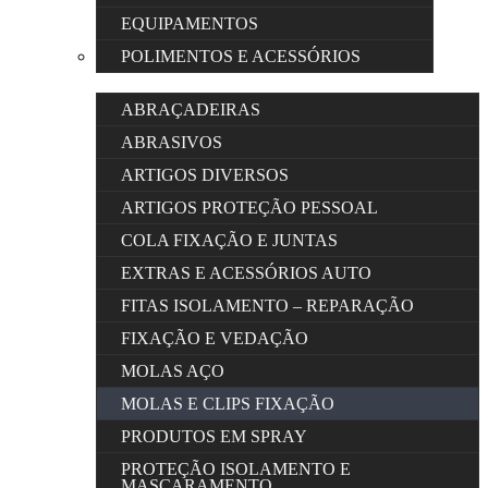
EQUIPAMENTOS
POLIMENTOS E ACESSÓRIOS
ABRAÇADEIRAS
ABRASIVOS
ARTIGOS DIVERSOS
ARTIGOS PROTEÇÃO PESSOAL
COLA FIXAÇÃO E JUNTAS
EXTRAS E ACESSÓRIOS AUTO
FITAS ISOLAMENTO – REPARAÇÃO
FIXAÇÃO E VEDAÇÃO
MOLAS AÇO
MOLAS E CLIPS FIXAÇÃO
PRODUTOS EM SPRAY
PROTEÇÃO ISOLAMENTO E
MASCARAMENTO