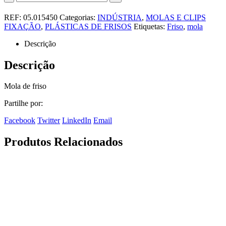
REF:
05.015450
Categorias:
INDÚSTRIA
,
MOLAS E CLIPS
FIXAÇÃO
,
PLÁSTICAS DE FRISOS
Etiquetas:
Friso
,
mola
Descrição
Descrição
Mola de friso
Partilhe por:
Facebook
Twitter
LinkedIn
Email
Produtos Relacionados