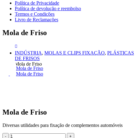
Política de Privacidade
Política de devolução e reembolso
Termos e Condições
Livro de Reclamações
Mola de Friso
INDÚSTRIA
,
MOLAS E CLIPS FIXAÇÃO
,
PLÁSTICAS
DE FRISOS
Mola de Friso
Mola de Friso
Mola de Friso
Mola de Friso
Diversas utilidades para fixação de complementos automóveis
-
+