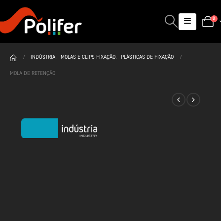
0
INDÚSTRIA
,
MOLAS E CLIPS FIXAÇÃO
,
PLÁSTICAS DE FIXAÇÃO
MOLA DE RETENÇÃO