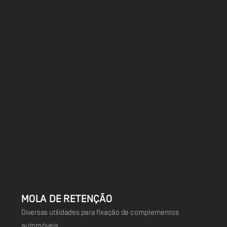
MOLA DE RETENÇÃO
Diversas utilidades para fixação de complementos
automóveis