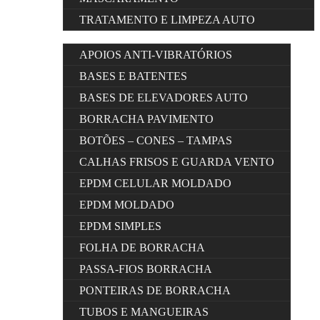
TRATAMENTO E LIMPEZA AUTO
APOIOS ANTI-VIBRATÓRIOS
BASES E BATENTES
BASES DE ELEVADORES AUTO
BORRACHA PAVIMENTO
BOTÕES – CONES – TAMPAS
CALHAS FRISOS E GUARDA VENTO
EPDM CELULAR MOLDADO
EPDM MOLDADO
EPDM SIMPLES
FOLHA DE BORRACHA
PASSA-FIOS BORRACHA
PONTEIRAS DE BORRACHA
TUBOS E MANGUEIRAS