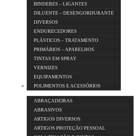
BINDERES – LIGANTES
DILUENTE – DESENGORDURANTE
DIVERSOS
ENDURECEDORES
PLÁSTICOS – TRATAMENTO
PRIMÁRIOS – APARELHOS
TINTAS EM SPRAY
VERNIZES
EQUIPAMENTOS
POLIMENTOS E ACESSÓRIOS
ABRAÇADEIRAS
ABRASIVOS
ARTIGOS DIVERSOS
ARTIGOS PROTEÇÃO PESSOAL