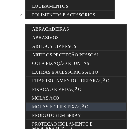
EQUIPAMENTOS
POLIMENTOS E ACESSÓRIOS
ABRAÇADEIRAS
ABRASIVOS
ARTIGOS DIVERSOS
ARTIGOS PROTEÇÃO PESSOAL
COLA FIXAÇÃO E JUNTAS
EXTRAS E ACESSÓRIOS AUTO
FITAS ISOLAMENTO – REPARAÇÃO
FIXAÇÃO E VEDAÇÃO
MOLAS AÇO
MOLAS E CLIPS FIXAÇÃO
PRODUTOS EM SPRAY
PROTEÇÃO ISOLAMENTO E
MASCARAMENTO