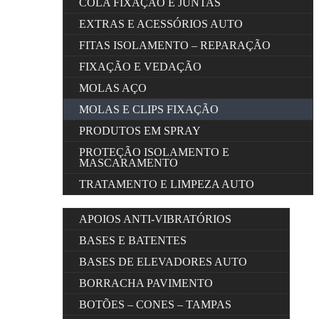
COLA FIXAÇÃO E JUNTAS
EXTRAS E ACESSÓRIOS AUTO
FITAS ISOLAMENTO – REPARAÇÃO
FIXAÇÃO E VEDAÇÃO
MOLAS AÇO
MOLAS E CLIPS FIXAÇÃO
PRODUTOS EM SPRAY
PROTEÇÃO ISOLAMENTO E
MASCARAMENTO
TRATAMENTO E LIMPEZA AUTO
APOIOS ANTI-VIBRATÓRIOS
BASES E BATENTES
BASES DE ELEVADORES AUTO
BORRACHA PAVIMENTO
BOTÕES – CONES – TAMPAS