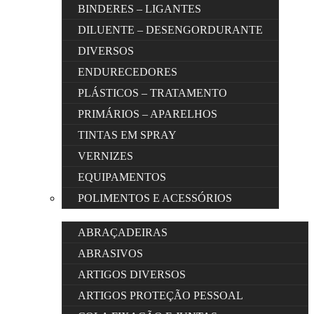
BINDERES – LIGANTES
DILUENTE – DESENGORDURANTE
DIVERSOS
ENDURECEDORES
PLÁSTICOS – TRATAMENTO
PRIMÁRIOS – APARELHOS
TINTAS EM SPRAY
VERNIZES
EQUIPAMENTOS
POLIMENTOS E ACESSÓRIOS
ABRAÇADEIRAS
ABRASIVOS
ARTIGOS DIVERSOS
ARTIGOS PROTEÇÃO PESSOAL