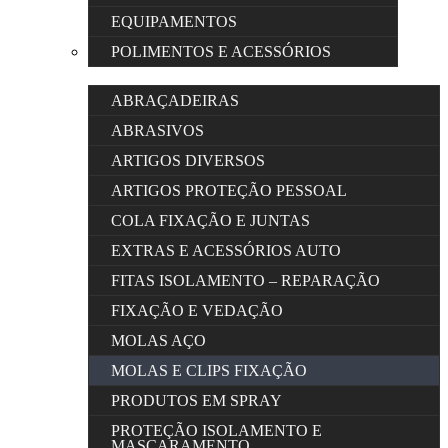
EQUIPAMENTOS
POLIMENTOS E ACESSÓRIOS
ABRAÇADEIRAS
ABRASIVOS
ARTIGOS DIVERSOS
ARTIGOS PROTEÇÃO PESSOAL
COLA FIXAÇÃO E JUNTAS
EXTRAS E ACESSÓRIOS AUTO
FITAS ISOLAMENTO – REPARAÇÃO
FIXAÇÃO E VEDAÇÃO
MOLAS AÇO
MOLAS E CLIPS FIXAÇÃO
PRODUTOS EM SPRAY
PROTEÇÃO ISOLAMENTO E
MASCARAMENTO