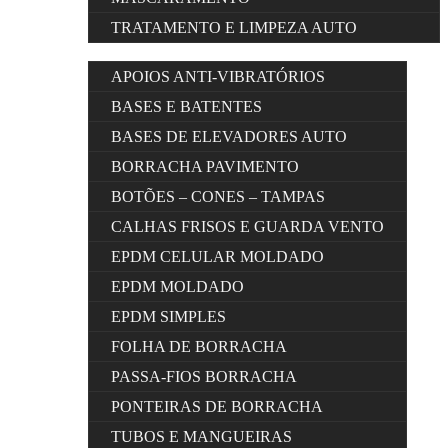
TRATAMENTO E LIMPEZA AUTO
APOIOS ANTI-VIBRATÓRIOS
BASES E BATENTES
BASES DE ELEVADORES AUTO
BORRACHA PAVIMENTO
BOTÕES – CONES – TAMPAS
CALHAS FRISOS E GUARDA VENTO
EPDM CELULAR MOLDADO
EPDM MOLDADO
EPDM SIMPLES
FOLHA DE BORRACHA
PASSA-FIOS BORRACHA
PONTEIRAS DE BORRACHA
TUBOS E MANGUEIRAS