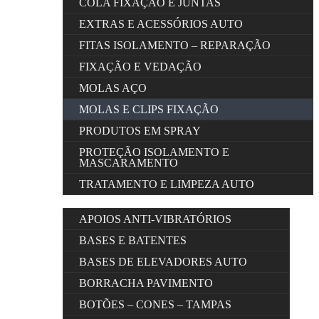
COLA FIXAÇÃO E JUNTAS
EXTRAS E ACESSÓRIOS AUTO
FITAS ISOLAMENTO – REPARAÇÃO
FIXAÇÃO E VEDAÇÃO
MOLAS AÇO
MOLAS E CLIPS FIXAÇÃO
PRODUTOS EM SPRAY
PROTEÇÃO ISOLAMENTO E
MASCARAMENTO
TRATAMENTO E LIMPEZA AUTO
APOIOS ANTI-VIBRATÓRIOS
BASES E BATENTES
BASES DE ELEVADORES AUTO
BORRACHA PAVIMENTO
BOTÕES – CONES – TAMPAS