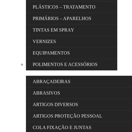
PLÁSTICOS – TRATAMENTO
PRIMÁRIOS – APARELHOS
TINTAS EM SPRAY
VERNIZES
EQUIPAMENTOS
POLIMENTOS E ACESSÓRIOS
ABRAÇADEIRAS
ABRASIVOS
ARTIGOS DIVERSOS
ARTIGOS PROTEÇÃO PESSOAL
COLA FIXAÇÃO E JUNTAS