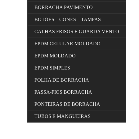
BORRACHA PAVIMENTO
BOTÕES – CONES – TAMPAS
CALHAS FRISOS E GUARDA VENTO
EPDM CELULAR MOLDADO
EPDM MOLDADO
EPDM SIMPLES
FOLHA DE BORRACHA
PASSA-FIOS BORRACHA
PONTEIRAS DE BORRACHA
TUBOS E MANGUEIRAS