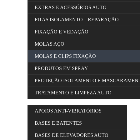
EXTRAS E ACESSÓRIOS AUTO
FITAS ISOLAMENTO – REPARAÇÃO
FIXAÇÃO E VEDAÇÃO
MOLAS AÇO
MOLAS E CLIPS FIXAÇÃO
PRODUTOS EM SPRAY
PROTEÇÃO ISOLAMENTO E MASCARAMEN
TRATAMENTO E LIMPEZA AUTO
APOIOS ANTI-VIBRATÓRIOS
BASES E BATENTES
BASES DE ELEVADORES AUTO