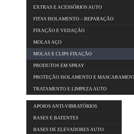
EXTRAS E ACESSÓRIOS AUTO
FITAS ISOLAMENTO – REPARAÇÃO
FIXAÇÃO E VEDAÇÃO
MOLAS AÇO
MOLAS E CLIPS FIXAÇÃO
PRODUTOS EM SPRAY
PROTEÇÃO ISOLAMENTO E MASCARAMEN
TRATAMENTO E LIMPEZA AUTO
APOIOS ANTI-VIBRATÓRIOS
BASES E BATENTES
BASES DE ELEVADORES AUTO