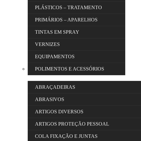
PLÁSTICOS – TRATAMENTO
PRIMÁRIOS – APARELHOS
TINTAS EM SPRAY
VERNIZES
EQUIPAMENTOS
POLIMENTOS E ACESSÓRIOS
ABRAÇADEIRAS
ABRASIVOS
ARTIGOS DIVERSOS
ARTIGOS PROTEÇÃO PESSOAL
COLA FIXAÇÃO E JUNTAS