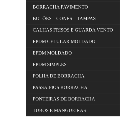
BORRACHA PAVIMENTO
BOTÕES – CONES – TAMPAS
CALHAS FRISOS E GUARDA VENTO
EPDM CELULAR MOLDADO
EPDM MOLDADO
EPDM SIMPLES
FOLHA DE BORRACHA
PASSA-FIOS BORRACHA
PONTEIRAS DE BORRACHA
TUBOS E MANGUEIRAS