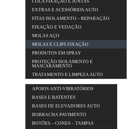
COLA FIXAÇÃO E JUNTAS
EXTRAS E ACESSÓRIOS AUTO
FITAS ISOLAMENTO – REPARAÇÃO
FIXAÇÃO E VEDAÇÃO
MOLAS AÇO
MOLAS E CLIPS FIXAÇÃO
PRODUTOS EM SPRAY
PROTEÇÃO ISOLAMENTO E
MASCARAMENTO
TRATAMENTO E LIMPEZA AUTO
APOIOS ANTI-VIBRATÓRIOS
BASES E BATENTES
BASES DE ELEVADORES AUTO
BORRACHA PAVIMENTO
BOTÕES – CONES – TAMPAS