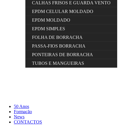
CALHAS FRISOS E GUARDA VENTO
EPDM CELULAR MOLDADO
EPDM MOLDADO
EPDM SIMPLES
FOLHA DE BORRACHA
PASSA-FIOS BORRACHA
PONTEIRAS DE BORRACHA
TUBOS E MANGUEIRAS
50 Anos
Formação
News
CONTACTOS