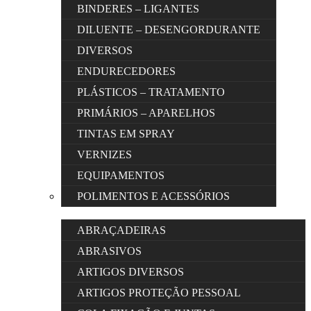
BINDERES – LIGANTES
DILUENTE – DESENGORDURANTE
DIVERSOS
ENDURECEDORES
PLÁSTICOS – TRATAMENTO
PRIMÁRIOS – APARELHOS
TINTAS EM SPRAY
VERNIZES
EQUIPAMENTOS
POLIMENTOS E ACESSÓRIOS
ABRAÇADEIRAS
ABRASIVOS
ARTIGOS DIVERSOS
ARTIGOS PROTEÇÃO PESSOAL