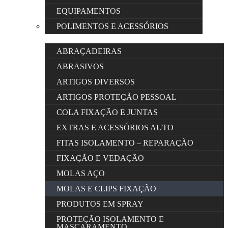
EQUIPAMENTOS
POLIMENTOS E ACESSÓRIOS
ABRAÇADEIRAS
ABRASIVOS
ARTIGOS DIVERSOS
ARTIGOS PROTEÇÃO PESSOAL
COLA FIXAÇÃO E JUNTAS
EXTRAS E ACESSÓRIOS AUTO
FITAS ISOLAMENTO – REPARAÇÃO
FIXAÇÃO E VEDAÇÃO
MOLAS AÇO
MOLAS E CLIPS FIXAÇÃO
PRODUTOS EM SPRAY
PROTEÇÃO ISOLAMENTO E
MASCARAMENTO