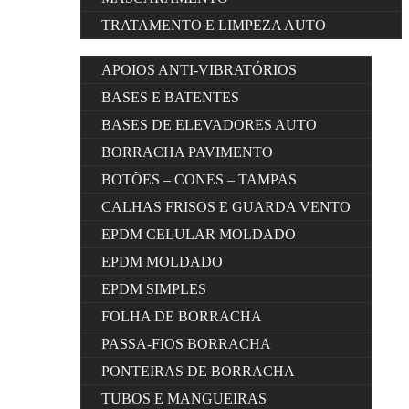
TRATAMENTO E LIMPEZA AUTO
APOIOS ANTI-VIBRATÓRIOS
BASES E BATENTES
BASES DE ELEVADORES AUTO
BORRACHA PAVIMENTO
BOTÕES – CONES – TAMPAS
CALHAS FRISOS E GUARDA VENTO
EPDM CELULAR MOLDADO
EPDM MOLDADO
EPDM SIMPLES
FOLHA DE BORRACHA
PASSA-FIOS BORRACHA
PONTEIRAS DE BORRACHA
TUBOS E MANGUEIRAS