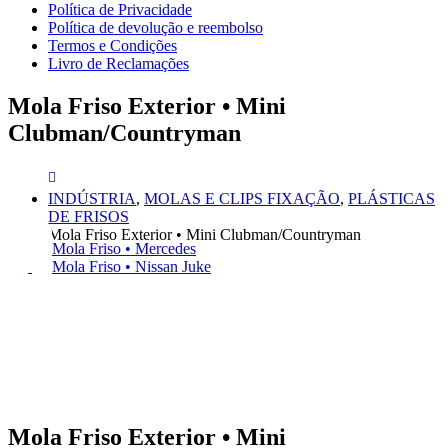
Política de Privacidade
Política de devolução e reembolso
Termos e Condições
Livro de Reclamações
Mola Friso Exterior • Mini
Clubman/Countryman
INDÚSTRIA
,
MOLAS E CLIPS FIXAÇÃO
,
PLÁSTICAS
DE FRISOS
Mola Friso Exterior • Mini Clubman/Countryman
Mola Friso • Mercedes
Mola Friso • Nissan Juke
Mola Friso Exterior • Mini