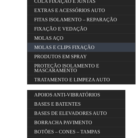
COLA FIXAÇÃO E JUNTAS
EXTRAS E ACESSÓRIOS AUTO
FITAS ISOLAMENTO – REPARAÇÃO
FIXAÇÃO E VEDAÇÃO
MOLAS AÇO
MOLAS E CLIPS FIXAÇÃO
PRODUTOS EM SPRAY
PROTEÇÃO ISOLAMENTO E
MASCARAMENTO
TRATAMENTO E LIMPEZA AUTO
APOIOS ANTI-VIBRATÓRIOS
BASES E BATENTES
BASES DE ELEVADORES AUTO
BORRACHA PAVIMENTO
BOTÕES – CONES – TAMPAS