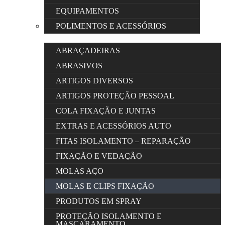
EQUIPAMENTOS
POLIMENTOS E ACESSÓRIOS
ABRAÇADEIRAS
ABRASIVOS
ARTIGOS DIVERSOS
ARTIGOS PROTEÇÃO PESSOAL
COLA FIXAÇÃO E JUNTAS
EXTRAS E ACESSÓRIOS AUTO
FITAS ISOLAMENTO – REPARAÇÃO
FIXAÇÃO E VEDAÇÃO
MOLAS AÇO
MOLAS E CLIPS FIXAÇÃO
PRODUTOS EM SPRAY
PROTEÇÃO ISOLAMENTO E
MASCARAMENTO