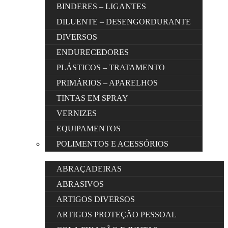
BINDERES – LIGANTES
DILUENTE – DESENGORDURANTE
DIVERSOS
ENDURECEDORES
PLÁSTICOS – TRATAMENTO
PRIMÁRIOS – APARELHOS
TINTAS EM SPRAY
VERNIZES
EQUIPAMENTOS
POLIMENTOS E ACESSÓRIOS
ABRAÇADEIRAS
ABRASIVOS
ARTIGOS DIVERSOS
ARTIGOS PROTEÇÃO PESSOAL