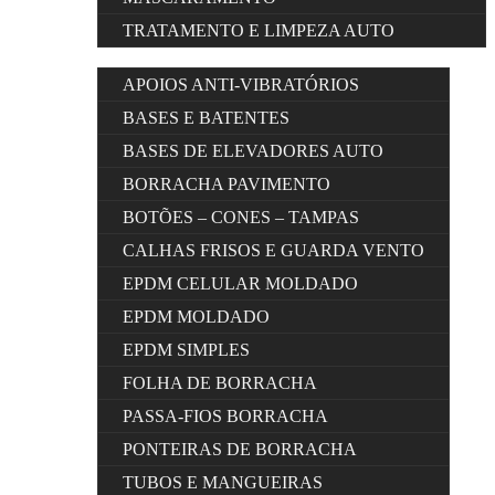
TRATAMENTO E LIMPEZA AUTO
APOIOS ANTI-VIBRATÓRIOS
BASES E BATENTES
BASES DE ELEVADORES AUTO
BORRACHA PAVIMENTO
BOTÕES – CONES – TAMPAS
CALHAS FRISOS E GUARDA VENTO
EPDM CELULAR MOLDADO
EPDM MOLDADO
EPDM SIMPLES
FOLHA DE BORRACHA
PASSA-FIOS BORRACHA
PONTEIRAS DE BORRACHA
TUBOS E MANGUEIRAS