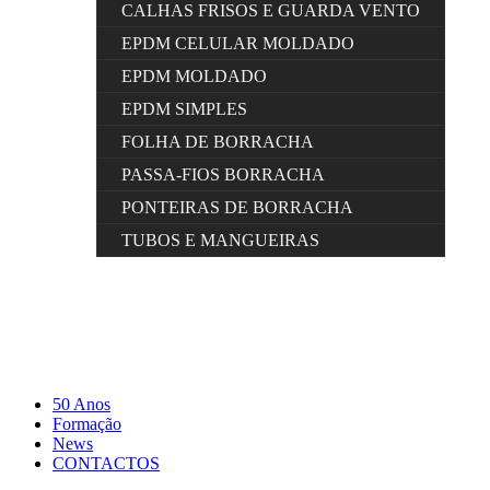
CALHAS FRISOS E GUARDA VENTO
EPDM CELULAR MOLDADO
EPDM MOLDADO
EPDM SIMPLES
FOLHA DE BORRACHA
PASSA-FIOS BORRACHA
PONTEIRAS DE BORRACHA
TUBOS E MANGUEIRAS
50 Anos
Formação
News
CONTACTOS