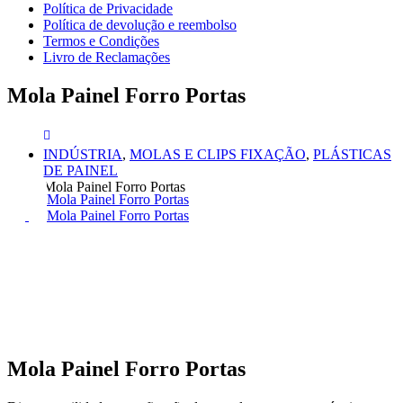
Política de Privacidade
Política de devolução e reembolso
Termos e Condições
Livro de Reclamações
Mola Painel Forro Portas
INDÚSTRIA
,
MOLAS E CLIPS FIXAÇÃO
,
PLÁSTICAS
DE PAINEL
Mola Painel Forro Portas
Mola Painel Forro Portas
Mola Painel Forro Portas
Mola Painel Forro Portas