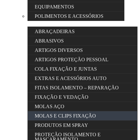
EQUIPAMENTOS
POLIMENTOS E ACESSÓRIOS
ABRAÇADEIRAS
ABRASIVOS
ARTIGOS DIVERSOS
ARTIGOS PROTEÇÃO PESSOAL
COLA FIXAÇÃO E JUNTAS
EXTRAS E ACESSÓRIOS AUTO
FITAS ISOLAMENTO – REPARAÇÃO
FIXAÇÃO E VEDAÇÃO
MOLAS AÇO
MOLAS E CLIPS FIXAÇÃO
PRODUTOS EM SPRAY
PROTEÇÃO ISOLAMENTO E
MASCARAMENTO