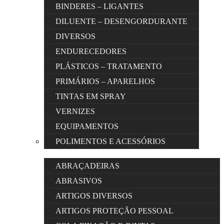
BINDERES – LIGANTES
DILUENTE – DESENGORDURANTE
DIVERSOS
ENDURECEDORES
PLÁSTICOS – TRATAMENTO
PRIMÁRIOS – APARELHOS
TINTAS EM SPRAY
VERNIZES
EQUIPAMENTOS
POLIMENTOS E ACESSÓRIOS
ABRAÇADEIRAS
ABRASIVOS
ARTIGOS DIVERSOS
ARTIGOS PROTEÇÃO PESSOAL