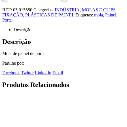
REF:
05.015550
Categorias:
INDÚSTRIA
,
MOLAS E CLIPS
FIXAÇÃO
,
PLÁSTICAS DE PAINEL
Etiquetas:
mola
,
Painel
,
Porta
Descrição
Descrição
Mola de painel de porta
Partilhe por:
Facebook
Twitter
LinkedIn
Email
Produtos Relacionados