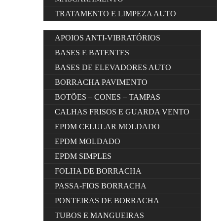
TRATAMENTO E LIMPEZA AUTO
APOIOS ANTI-VIBRATÓRIOS
BASES E BATENTES
BASES DE ELEVADORES AUTO
BORRACHA PAVIMENTO
BOTÕES – CONES – TAMPAS
CALHAS FRISOS E GUARDA VENTO
EPDM CELULAR MOLDADO
EPDM MOLDADO
EPDM SIMPLES
FOLHA DE BORRACHA
PASSA-FIOS BORRACHA
PONTEIRAS DE BORRACHA
TUBOS E MANGUEIRAS