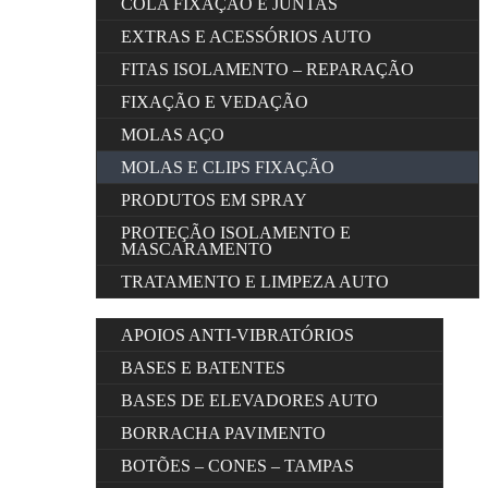
COLA FIXAÇÃO E JUNTAS
EXTRAS E ACESSÓRIOS AUTO
FITAS ISOLAMENTO – REPARAÇÃO
FIXAÇÃO E VEDAÇÃO
MOLAS AÇO
MOLAS E CLIPS FIXAÇÃO
PRODUTOS EM SPRAY
PROTEÇÃO ISOLAMENTO E
MASCARAMENTO
TRATAMENTO E LIMPEZA AUTO
APOIOS ANTI-VIBRATÓRIOS
BASES E BATENTES
BASES DE ELEVADORES AUTO
BORRACHA PAVIMENTO
BOTÕES – CONES – TAMPAS