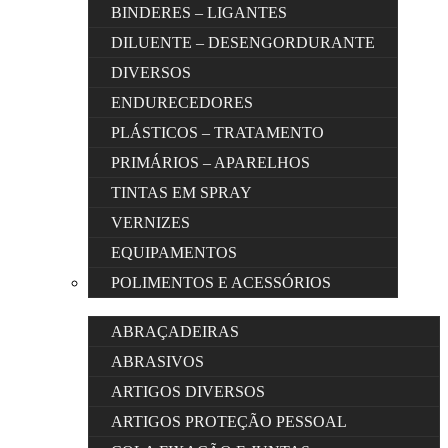
BINDERES – LIGANTES
DILUENTE – DESENGORDURANTE
DIVERSOS
ENDURECEDORES
PLÁSTICOS – TRATAMENTO
PRIMÁRIOS – APARELHOS
TINTAS EM SPRAY
VERNIZES
EQUIPAMENTOS
POLIMENTOS E ACESSÓRIOS
ABRAÇADEIRAS
ABRASIVOS
ARTIGOS DIVERSOS
ARTIGOS PROTEÇÃO PESSOAL