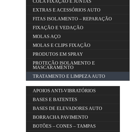
COLA FIXAÇÃO E JUNTAS
EXTRAS E ACESSÓRIOS AUTO
FITAS ISOLAMENTO – REPARAÇÃO
FIXAÇÃO E VEDAÇÃO
MOLAS AÇO
MOLAS E CLIPS FIXAÇÃO
PRODUTOS EM SPRAY
PROTEÇÃO ISOLAMENTO E
MASCARAMENTO
TRATAMENTO E LIMPEZA AUTO
APOIOS ANTI-VIBRATÓRIOS
BASES E BATENTES
BASES DE ELEVADORES AUTO
BORRACHA PAVIMENTO
BOTÕES – CONES – TAMPAS