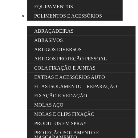
EQUIPAMENTOS
POLIMENTOS E ACESSÓRIOS
ABRAÇADEIRAS
ABRASIVOS
ARTIGOS DIVERSOS
ARTIGOS PROTEÇÃO PESSOAL
COLA FIXAÇÃO E JUNTAS
EXTRAS E ACESSÓRIOS AUTO
FITAS ISOLAMENTO – REPARAÇÃO
FIXAÇÃO E VEDAÇÃO
MOLAS AÇO
MOLAS E CLIPS FIXAÇÃO
PRODUTOS EM SPRAY
PROTEÇÃO ISOLAMENTO E
MASCARAMENTO