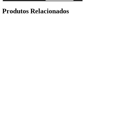
Produtos Relacionados