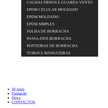
CALHAS FRISOS E GUARDA VENTO
EPDM CELULAR MOLDADO
EPDM MOLDADO
EPDM SIMPLES
FOLHA DE BORRACHA
PASSA-FIOS BORRACHA
PONTEIRAS DE BORRACHA
TUBOS E MANGUEIRAS
50 Anos
Formação
News
CONTACTOS