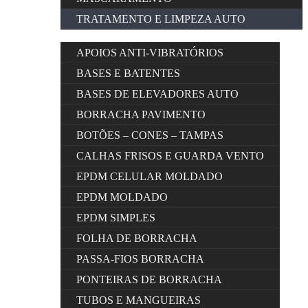
TRATAMENTO E LIMPEZA AUTO
APOIOS ANTI-VIBRATÓRIOS
BASES E BATENTES
BASES DE ELEVADORES AUTO
BORRACHA PAVIMENTO
BOTÕES – CONES – TAMPAS
CALHAS FRISOS E GUARDA VENTO
EPDM CELULAR MOLDADO
EPDM MOLDADO
EPDM SIMPLES
FOLHA DE BORRACHA
PASSA-FIOS BORRACHA
PONTEIRAS DE BORRACHA
TUBOS E MANGUEIRAS