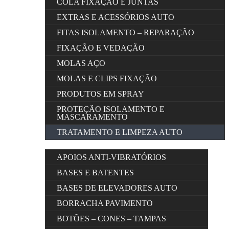
COLA FIXAÇÃO E JUNTAS
EXTRAS E ACESSÓRIOS AUTO
FITAS ISOLAMENTO – REPARAÇÃO
FIXAÇÃO E VEDAÇÃO
MOLAS AÇO
MOLAS E CLIPS FIXAÇÃO
PRODUTOS EM SPRAY
PROTEÇÃO ISOLAMENTO E
MASCARAMENTO
TRATAMENTO E LIMPEZA AUTO
APOIOS ANTI-VIBRATÓRIOS
BASES E BATENTES
BASES DE ELEVADORES AUTO
BORRACHA PAVIMENTO
BOTÕES – CONES – TAMPAS