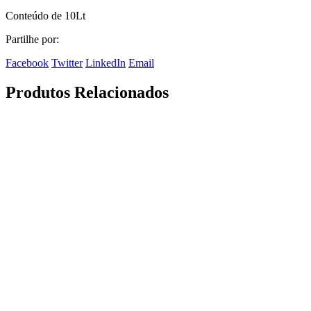
Conteúdo de 10Lt
Partilhe por:
Facebook
Twitter
LinkedIn
Email
Produtos Relacionados