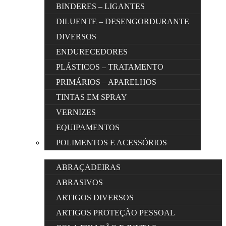
BINDERES – LIGANTES
DILUENTE – DESENGORDURANTE
DIVERSOS
ENDURECEDORES
PLÁSTICOS – TRATAMENTO
PRIMÁRIOS – APARELHOS
TINTAS EM SPRAY
VERNIZES
EQUIPAMENTOS
POLIMENTOS E ACESSÓRIOS
ABRAÇADEIRAS
ABRASIVOS
ARTIGOS DIVERSOS
ARTIGOS PROTEÇÃO PESSOAL