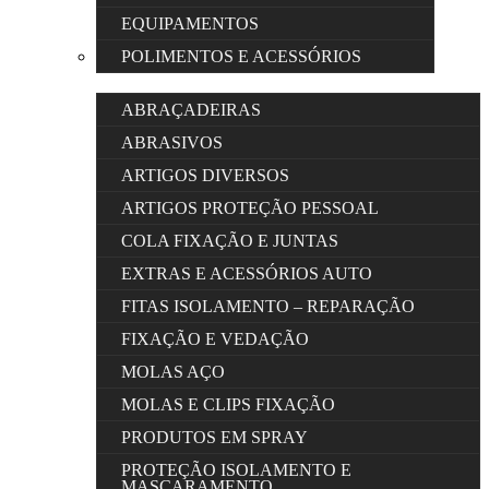
EQUIPAMENTOS
POLIMENTOS E ACESSÓRIOS
ABRAÇADEIRAS
ABRASIVOS
ARTIGOS DIVERSOS
ARTIGOS PROTEÇÃO PESSOAL
COLA FIXAÇÃO E JUNTAS
EXTRAS E ACESSÓRIOS AUTO
FITAS ISOLAMENTO – REPARAÇÃO
FIXAÇÃO E VEDAÇÃO
MOLAS AÇO
MOLAS E CLIPS FIXAÇÃO
PRODUTOS EM SPRAY
PROTEÇÃO ISOLAMENTO E
MASCARAMENTO