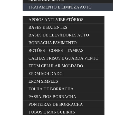
TRATAMENTO E LIMPEZA AUTO
APOIOS ANTI-VIBRATÓRIOS
BASES E BATENTES
BASES DE ELEVADORES AUTO
BORRACHA PAVIMENTO
BOTÕES – CONES – TAMPAS
CALHAS FRISOS E GUARDA VENTO
EPDM CELULAR MOLDADO
EPDM MOLDADO
EPDM SIMPLES
FOLHA DE BORRACHA
PASSA-FIOS BORRACHA
PONTEIRAS DE BORRACHA
TUBOS E MANGUEIRAS