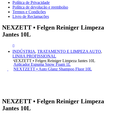
Política de Privacidade
Política de devolução e reembolso
Termos e Condições
Livro de Reclamações
NEXZETT • Felgen Reiniger Limpeza
Jantes 10L
INDÚSTRIA
,
TRATAMENTO E LIMPEZA AUTO
,
LINHA PROFISSIONAL
NEXZETT • Felgen Reiniger Limpeza Jantes 10L
Aplicador Espuma Snow Foam 1L
NEXTZETT • Auto Glanz Shampoo Fluor 10L
NEXZETT • Felgen Reiniger Limpeza
Jantes 10L