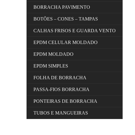
BORRACHA PAVIMENTO
BOTÕES – CONES – TAMPAS
CALHAS FRISOS E GUARDA VENTO
EPDM CELULAR MOLDADO
EPDM MOLDADO
EPDM SIMPLES
FOLHA DE BORRACHA
PASSA-FIOS BORRACHA
PONTEIRAS DE BORRACHA
TUBOS E MANGUEIRAS