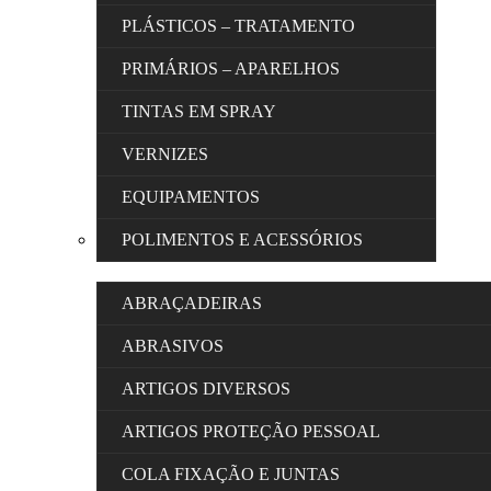
PLÁSTICOS – TRATAMENTO
PRIMÁRIOS – APARELHOS
TINTAS EM SPRAY
VERNIZES
EQUIPAMENTOS
POLIMENTOS E ACESSÓRIOS
ABRAÇADEIRAS
ABRASIVOS
ARTIGOS DIVERSOS
ARTIGOS PROTEÇÃO PESSOAL
COLA FIXAÇÃO E JUNTAS