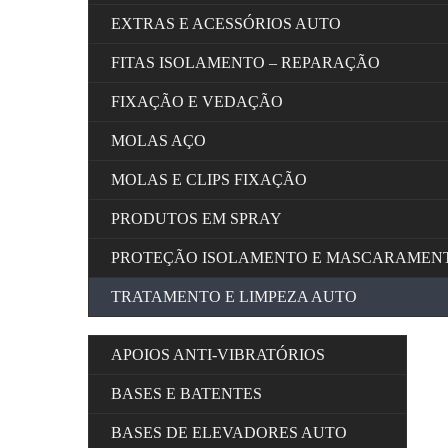
EXTRAS E ACESSÓRIOS AUTO
FITAS ISOLAMENTO – REPARAÇÃO
FIXAÇÃO E VEDAÇÃO
MOLAS AÇO
MOLAS E CLIPS FIXAÇÃO
PRODUTOS EM SPRAY
PROTEÇÃO ISOLAMENTO E MASCARAMEN
TRATAMENTO E LIMPEZA AUTO
APOIOS ANTI-VIBRATÓRIOS
BASES E BATENTES
BASES DE ELEVADORES AUTO