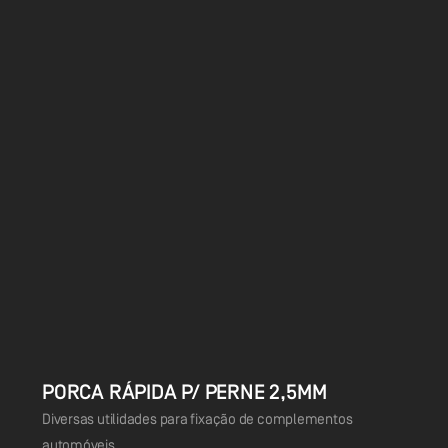
PORCA RÁPIDA P/ PERNE 2,5MM
Diversas utilidades para fixação de complementos
automóveis