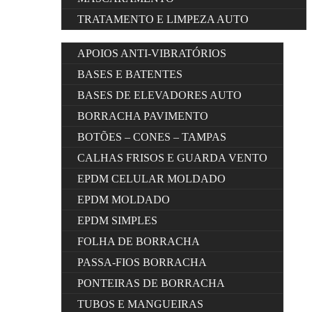
TRATAMENTO E LIMPEZA AUTO
APOIOS ANTI-VIBRATÓRIOS
BASES E BATENTES
BASES DE ELEVADORES AUTO
BORRACHA PAVIMENTO
BOTÕES – CONES – TAMPAS
CALHAS FRISOS E GUARDA VENTO
EPDM CELULAR MOLDADO
EPDM MOLDADO
EPDM SIMPLES
FOLHA DE BORRACHA
PASSA-FIOS BORRACHA
PONTEIRAS DE BORRACHA
TUBOS E MANGUEIRAS