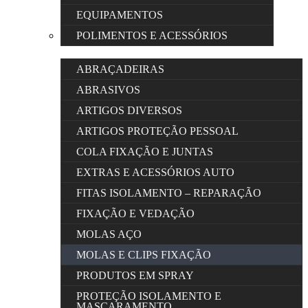
EQUIPAMENTOS
POLIMENTOS E ACESSÓRIOS
ABRAÇADEIRAS
ABRASIVOS
ARTIGOS DIVERSOS
ARTIGOS PROTEÇÃO PESSOAL
COLA FIXAÇÃO E JUNTAS
EXTRAS E ACESSÓRIOS AUTO
FITAS ISOLAMENTO – REPARAÇÃO
FIXAÇÃO E VEDAÇÃO
MOLAS AÇO
MOLAS E CLIPS FIXAÇÃO
PRODUTOS EM SPRAY
PROTEÇÃO ISOLAMENTO E
MASCARAMENTO