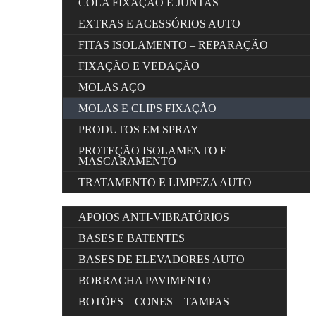
COLA FIXAÇÃO E JUNTAS
EXTRAS E ACESSÓRIOS AUTO
FITAS ISOLAMENTO – REPARAÇÃO
FIXAÇÃO E VEDAÇÃO
MOLAS AÇO
MOLAS E CLIPS FIXAÇÃO
PRODUTOS EM SPRAY
PROTEÇÃO ISOLAMENTO E
MASCARAMENTO
TRATAMENTO E LIMPEZA AUTO
APOIOS ANTI-VIBRATÓRIOS
BASES E BATENTES
BASES DE ELEVADORES AUTO
BORRACHA PAVIMENTO
BOTÕES – CONES – TAMPAS