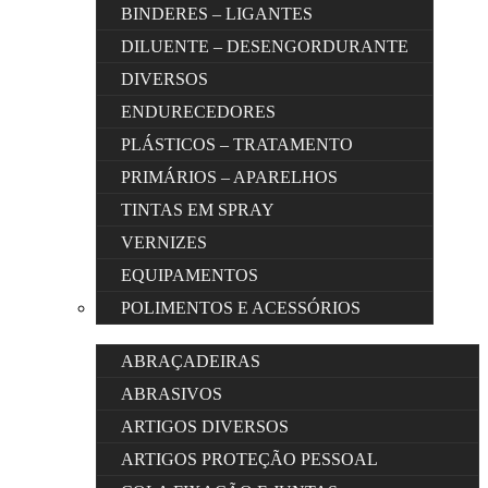
BINDERES – LIGANTES
DILUENTE – DESENGORDURANTE
DIVERSOS
ENDURECEDORES
PLÁSTICOS – TRATAMENTO
PRIMÁRIOS – APARELHOS
TINTAS EM SPRAY
VERNIZES
EQUIPAMENTOS
POLIMENTOS E ACESSÓRIOS
ABRAÇADEIRAS
ABRASIVOS
ARTIGOS DIVERSOS
ARTIGOS PROTEÇÃO PESSOAL