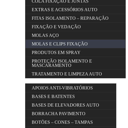
COLA FIXAÇÃO E JUNTAS
EXTRAS E ACESSÓRIOS AUTO
FITAS ISOLAMENTO – REPARAÇÃO
FIXAÇÃO E VEDAÇÃO
MOLAS AÇO
MOLAS E CLIPS FIXAÇÃO
PRODUTOS EM SPRAY
PROTEÇÃO ISOLAMENTO E
MASCARAMENTO
TRATAMENTO E LIMPEZA AUTO
APOIOS ANTI-VIBRATÓRIOS
BASES E BATENTES
BASES DE ELEVADORES AUTO
BORRACHA PAVIMENTO
BOTÕES – CONES – TAMPAS