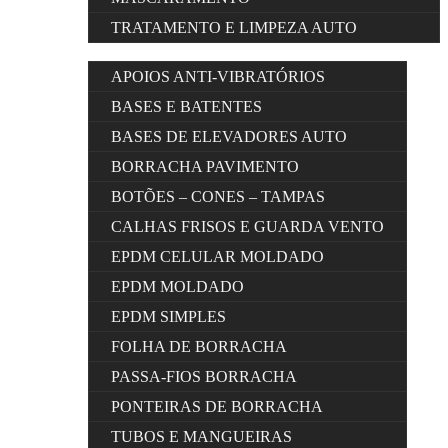
TRATAMENTO E LIMPEZA AUTO
APOIOS ANTI-VIBRATÓRIOS
BASES E BATENTES
BASES DE ELEVADORES AUTO
BORRACHA PAVIMENTO
BOTÕES – CONES – TAMPAS
CALHAS FRISOS E GUARDA VENTO
EPDM CELULAR MOLDADO
EPDM MOLDADO
EPDM SIMPLES
FOLHA DE BORRACHA
PASSA-FIOS BORRACHA
PONTEIRAS DE BORRACHA
TUBOS E MANGUEIRAS