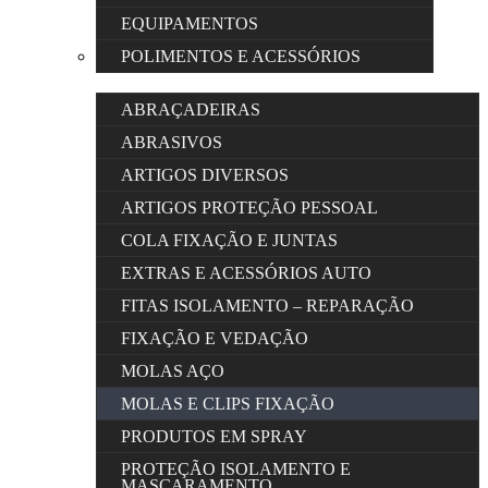
EQUIPAMENTOS
POLIMENTOS E ACESSÓRIOS
ABRAÇADEIRAS
ABRASIVOS
ARTIGOS DIVERSOS
ARTIGOS PROTEÇÃO PESSOAL
COLA FIXAÇÃO E JUNTAS
EXTRAS E ACESSÓRIOS AUTO
FITAS ISOLAMENTO – REPARAÇÃO
FIXAÇÃO E VEDAÇÃO
MOLAS AÇO
MOLAS E CLIPS FIXAÇÃO
PRODUTOS EM SPRAY
PROTEÇÃO ISOLAMENTO E
MASCARAMENTO