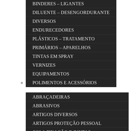
BINDERES – LIGANTES
DILUENTE – DESENGORDURANTE
DIVERSOS
ENDURECEDORES
PLÁSTICOS – TRATAMENTO
PRIMÁRIOS – APARELHOS
TINTAS EM SPRAY
VERNIZES
EQUIPAMENTOS
POLIMENTOS E ACESSÓRIOS
ABRAÇADEIRAS
ABRASIVOS
ARTIGOS DIVERSOS
ARTIGOS PROTEÇÃO PESSOAL