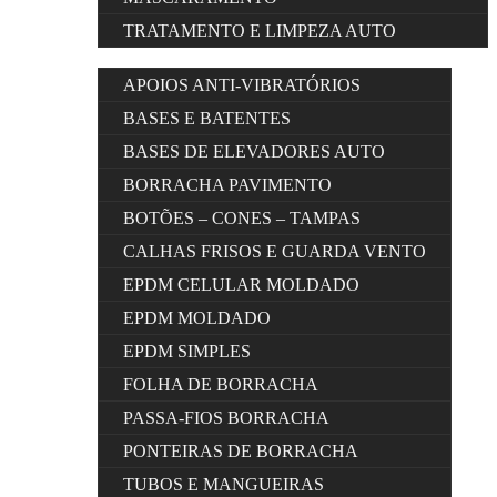
TRATAMENTO E LIMPEZA AUTO
APOIOS ANTI-VIBRATÓRIOS
BASES E BATENTES
BASES DE ELEVADORES AUTO
BORRACHA PAVIMENTO
BOTÕES – CONES – TAMPAS
CALHAS FRISOS E GUARDA VENTO
EPDM CELULAR MOLDADO
EPDM MOLDADO
EPDM SIMPLES
FOLHA DE BORRACHA
PASSA-FIOS BORRACHA
PONTEIRAS DE BORRACHA
TUBOS E MANGUEIRAS