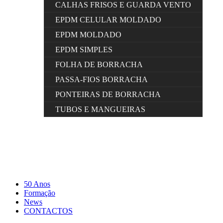
CALHAS FRISOS E GUARDA VENTO
EPDM CELULAR MOLDADO
EPDM MOLDADO
EPDM SIMPLES
FOLHA DE BORRACHA
PASSA-FIOS BORRACHA
PONTEIRAS DE BORRACHA
TUBOS E MANGUEIRAS
50 Anos
Formação
News
CONTACTOS