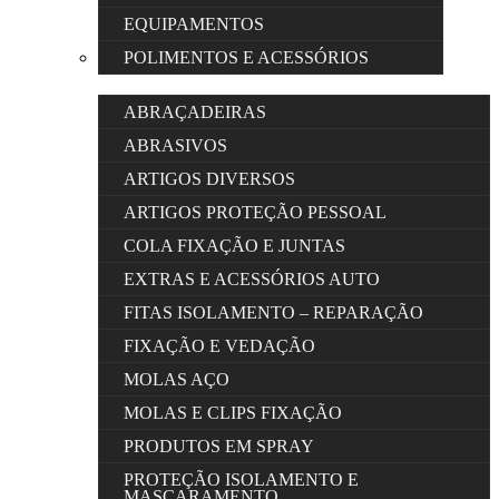
EQUIPAMENTOS
POLIMENTOS E ACESSÓRIOS
ABRAÇADEIRAS
ABRASIVOS
ARTIGOS DIVERSOS
ARTIGOS PROTEÇÃO PESSOAL
COLA FIXAÇÃO E JUNTAS
EXTRAS E ACESSÓRIOS AUTO
FITAS ISOLAMENTO – REPARAÇÃO
FIXAÇÃO E VEDAÇÃO
MOLAS AÇO
MOLAS E CLIPS FIXAÇÃO
PRODUTOS EM SPRAY
PROTEÇÃO ISOLAMENTO E
MASCARAMENTO