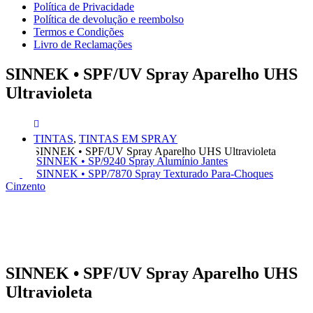
Política de Privacidade
Política de devolução e reembolso
Termos e Condições
Livro de Reclamações
SINNEK • SPF/UV Spray Aparelho UHS
Ultravioleta
TINTAS
,
TINTAS EM SPRAY
SINNEK • SPF/UV Spray Aparelho UHS Ultravioleta
SINNEK • SP/9240 Spray Alumínio Jantes
SINNEK • SPP/7870 Spray Texturado Para-Choques
Cinzento
SINNEK • SPF/UV Spray Aparelho UHS
Ultravioleta