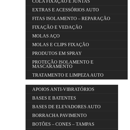
COLA FIXAÇÃO E JUNTAS
EXTRAS E ACESSÓRIOS AUTO
FITAS ISOLAMENTO – REPARAÇÃO
FIXAÇÃO E VEDAÇÃO
MOLAS AÇO
MOLAS E CLIPS FIXAÇÃO
PRODUTOS EM SPRAY
PROTEÇÃO ISOLAMENTO E
MASCARAMENTO
TRATAMENTO E LIMPEZA AUTO
APOIOS ANTI-VIBRATÓRIOS
BASES E BATENTES
BASES DE ELEVADORES AUTO
BORRACHA PAVIMENTO
BOTÕES – CONES – TAMPAS