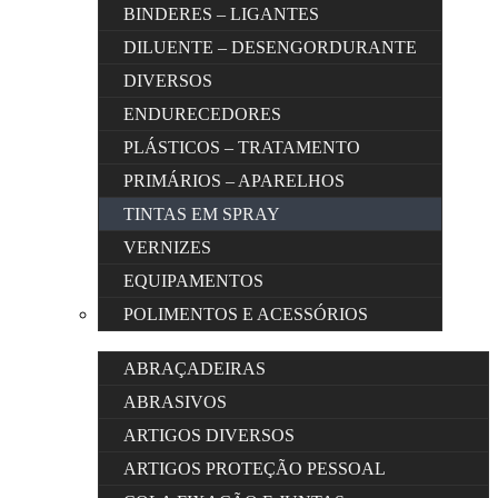
BINDERES – LIGANTES
DILUENTE – DESENGORDURANTE
DIVERSOS
ENDURECEDORES
PLÁSTICOS – TRATAMENTO
PRIMÁRIOS – APARELHOS
TINTAS EM SPRAY
VERNIZES
EQUIPAMENTOS
POLIMENTOS E ACESSÓRIOS
ABRAÇADEIRAS
ABRASIVOS
ARTIGOS DIVERSOS
ARTIGOS PROTEÇÃO PESSOAL