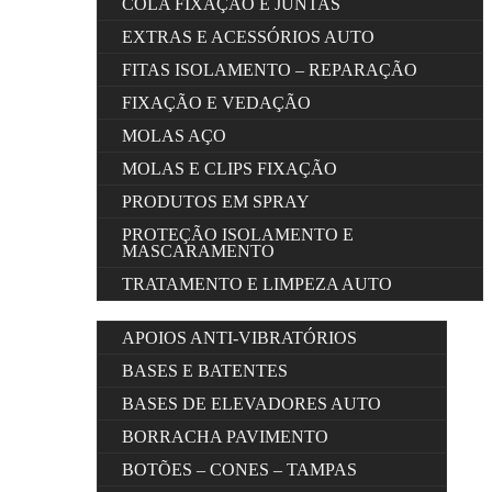
COLA FIXAÇÃO E JUNTAS
EXTRAS E ACESSÓRIOS AUTO
FITAS ISOLAMENTO – REPARAÇÃO
FIXAÇÃO E VEDAÇÃO
MOLAS AÇO
MOLAS E CLIPS FIXAÇÃO
PRODUTOS EM SPRAY
PROTEÇÃO ISOLAMENTO E
MASCARAMENTO
TRATAMENTO E LIMPEZA AUTO
APOIOS ANTI-VIBRATÓRIOS
BASES E BATENTES
BASES DE ELEVADORES AUTO
BORRACHA PAVIMENTO
BOTÕES – CONES – TAMPAS