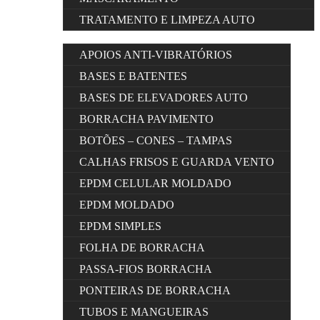
TRATAMENTO E LIMPEZA AUTO
APOIOS ANTI-VIBRATÓRIOS
BASES E BATENTES
BASES DE ELEVADORES AUTO
BORRACHA PAVIMENTO
BOTÕES – CONES – TAMPAS
CALHAS FRISOS E GUARDA VENTO
EPDM CELULAR MOLDADO
EPDM MOLDADO
EPDM SIMPLES
FOLHA DE BORRACHA
PASSA-FIOS BORRACHA
PONTEIRAS DE BORRACHA
TUBOS E MANGUEIRAS