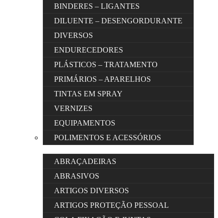
BINDERES – LIGANTES
DILUENTE – DESENGORDURANTE
DIVERSOS
ENDURECEDORES
PLÁSTICOS – TRATAMENTO
PRIMÁRIOS – APARELHOS
TINTAS EM SPRAY
VERNIZES
EQUIPAMENTOS
POLIMENTOS E ACESSÓRIOS
ABRAÇADEIRAS
ABRASIVOS
ARTIGOS DIVERSOS
ARTIGOS PROTEÇÃO PESSOAL