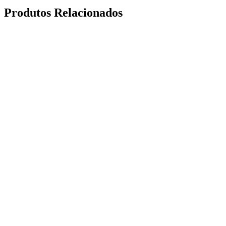
Produtos Relacionados