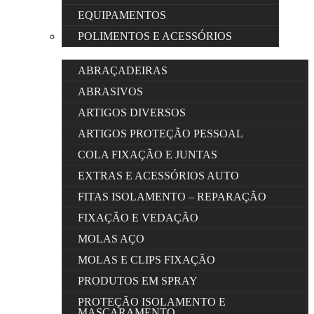
EQUIPAMENTOS
POLIMENTOS E ACESSÓRIOS
ABRAÇADEIRAS
ABRASIVOS
ARTIGOS DIVERSOS
ARTIGOS PROTEÇÃO PESSOAL
COLA FIXAÇÃO E JUNTAS
EXTRAS E ACESSÓRIOS AUTO
FITAS ISOLAMENTO – REPARAÇÃO
FIXAÇÃO E VEDAÇÃO
MOLAS AÇO
MOLAS E CLIPS FIXAÇÃO
PRODUTOS EM SPRAY
PROTEÇÃO ISOLAMENTO E
MASCARAMENTO