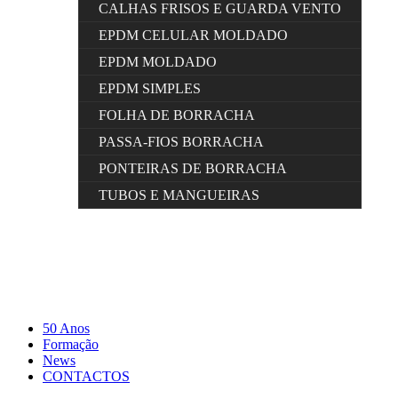
CALHAS FRISOS E GUARDA VENTO
EPDM CELULAR MOLDADO
EPDM MOLDADO
EPDM SIMPLES
FOLHA DE BORRACHA
PASSA-FIOS BORRACHA
PONTEIRAS DE BORRACHA
TUBOS E MANGUEIRAS
50 Anos
Formação
News
CONTACTOS