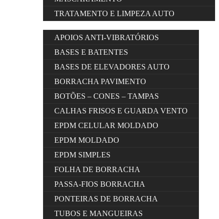
TRATAMENTO E LIMPEZA AUTO
APOIOS ANTI-VIBRATÓRIOS
BASES E BATENTES
BASES DE ELEVADORES AUTO
BORRACHA PAVIMENTO
BOTÕES – CONES – TAMPAS
CALHAS FRISOS E GUARDA VENTO
EPDM CELULAR MOLDADO
EPDM MOLDADO
EPDM SIMPLES
FOLHA DE BORRACHA
PASSA-FIOS BORRACHA
PONTEIRAS DE BORRACHA
TUBOS E MANGUEIRAS