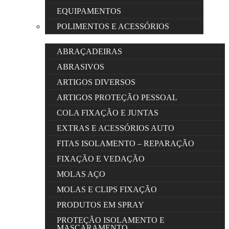
EQUIPAMENTOS
POLIMENTOS E ACESSÓRIOS
ABRAÇADEIRAS
ABRASIVOS
ARTIGOS DIVERSOS
ARTIGOS PROTEÇÃO PESSOAL
COLA FIXAÇÃO E JUNTAS
EXTRAS E ACESSÓRIOS AUTO
FITAS ISOLAMENTO – REPARAÇÃO
FIXAÇÃO E VEDAÇÃO
MOLAS AÇO
MOLAS E CLIPS FIXAÇÃO
PRODUTOS EM SPRAY
PROTEÇÃO ISOLAMENTO E
MASCARAMENTO