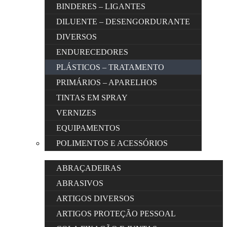
BINDERES – LIGANTES
DILUENTE – DESENGORDURANTE
DIVERSOS
ENDURECEDORES
PLÁSTICOS – TRATAMENTO
PRIMÁRIOS – APARELHOS
TINTAS EM SPRAY
VERNIZES
EQUIPAMENTOS
POLIMENTOS E ACESSÓRIOS
ABRAÇADEIRAS
ABRASIVOS
ARTIGOS DIVERSOS
ARTIGOS PROTEÇÃO PESSOAL