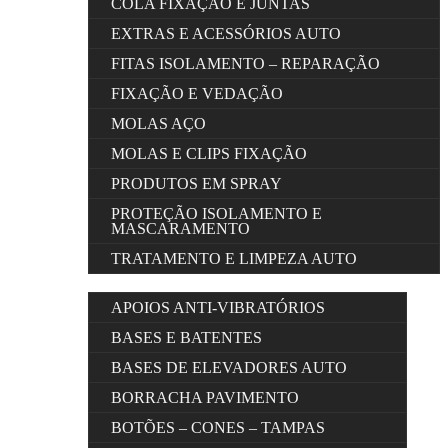
COLA FIXAÇÃO E JUNTAS
EXTRAS E ACESSÓRIOS AUTO
FITAS ISOLAMENTO – REPARAÇÃO
FIXAÇÃO E VEDAÇÃO
MOLAS AÇO
MOLAS E CLIPS FIXAÇÃO
PRODUTOS EM SPRAY
PROTEÇÃO ISOLAMENTO E
MASCARAMENTO
TRATAMENTO E LIMPEZA AUTO
APOIOS ANTI-VIBRATÓRIOS
BASES E BATENTES
BASES DE ELEVADORES AUTO
BORRACHA PAVIMENTO
BOTÕES – CONES – TAMPAS