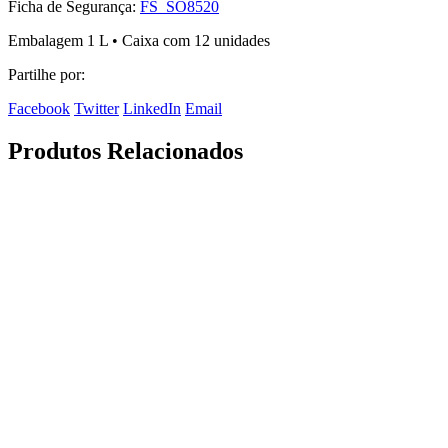
Ficha de Segurança:
FS_SO8520
Embalagem 1 L • Caixa com 12 unidades
Partilhe por:
Facebook
Twitter
LinkedIn
Email
Produtos Relacionados