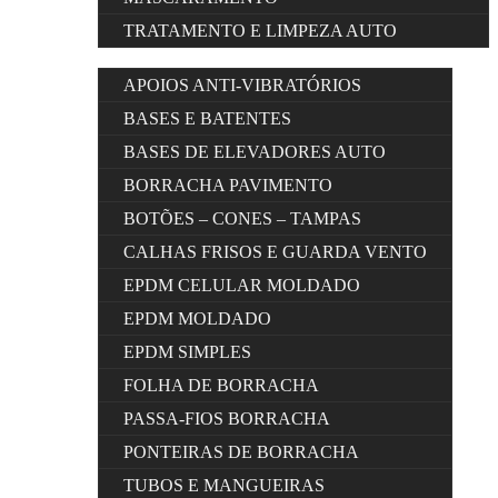
TRATAMENTO E LIMPEZA AUTO
APOIOS ANTI-VIBRATÓRIOS
BASES E BATENTES
BASES DE ELEVADORES AUTO
BORRACHA PAVIMENTO
BOTÕES – CONES – TAMPAS
CALHAS FRISOS E GUARDA VENTO
EPDM CELULAR MOLDADO
EPDM MOLDADO
EPDM SIMPLES
FOLHA DE BORRACHA
PASSA-FIOS BORRACHA
PONTEIRAS DE BORRACHA
TUBOS E MANGUEIRAS