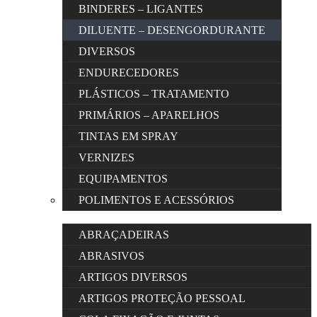
BINDERES – LIGANTES
DILUENTE – DESENGORDURANTE
DIVERSOS
ENDURECEDORES
PLÁSTICOS – TRATAMENTO
PRIMÁRIOS – APARELHOS
TINTAS EM SPRAY
VERNIZES
EQUIPAMENTOS
POLIMENTOS E ACESSÓRIOS
ABRAÇADEIRAS
ABRASIVOS
ARTIGOS DIVERSOS
ARTIGOS PROTEÇÃO PESSOAL