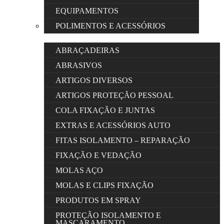
EQUIPAMENTOS
POLIMENTOS E ACESSÓRIOS
ABRAÇADEIRAS
ABRASIVOS
ARTIGOS DIVERSOS
ARTIGOS PROTEÇÃO PESSOAL
COLA FIXAÇÃO E JUNTAS
EXTRAS E ACESSÓRIOS AUTO
FITAS ISOLAMENTO – REPARAÇÃO
FIXAÇÃO E VEDAÇÃO
MOLAS AÇO
MOLAS E CLIPS FIXAÇÃO
PRODUTOS EM SPRAY
PROTEÇÃO ISOLAMENTO E
MASCARAMENTO