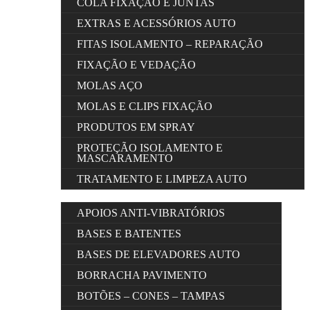
COLA FIXAÇÃO E JUNTAS
EXTRAS E ACESSÓRIOS AUTO
FITAS ISOLAMENTO – REPARAÇÃO
FIXAÇÃO E VEDAÇÃO
MOLAS AÇO
MOLAS E CLIPS FIXAÇÃO
PRODUTOS EM SPRAY
PROTEÇÃO ISOLAMENTO E
MASCARAMENTO
TRATAMENTO E LIMPEZA AUTO
APOIOS ANTI-VIBRATÓRIOS
BASES E BATENTES
BASES DE ELEVADORES AUTO
BORRACHA PAVIMENTO
BOTÕES – CONES – TAMPAS