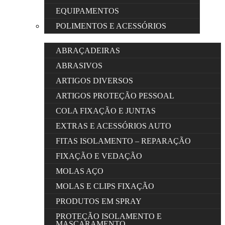
EQUIPAMENTOS
POLIMENTOS E ACESSÓRIOS
ABRAÇADEIRAS
ABRASIVOS
ARTIGOS DIVERSOS
ARTIGOS PROTEÇÃO PESSOAL
COLA FIXAÇÃO E JUNTAS
EXTRAS E ACESSÓRIOS AUTO
FITAS ISOLAMENTO – REPARAÇÃO
FIXAÇÃO E VEDAÇÃO
MOLAS AÇO
MOLAS E CLIPS FIXAÇÃO
PRODUTOS EM SPRAY
PROTEÇÃO ISOLAMENTO E
MASCARAMENTO