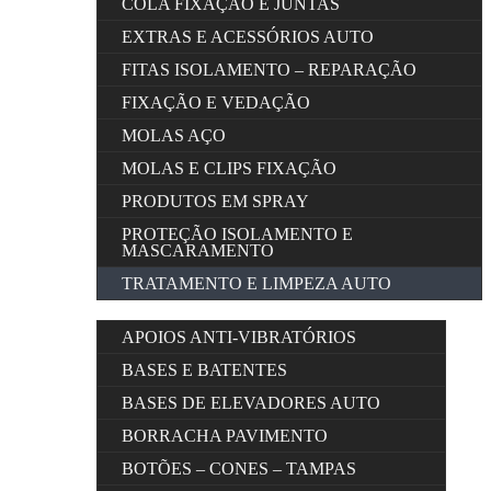
COLA FIXAÇÃO E JUNTAS
EXTRAS E ACESSÓRIOS AUTO
FITAS ISOLAMENTO – REPARAÇÃO
FIXAÇÃO E VEDAÇÃO
MOLAS AÇO
MOLAS E CLIPS FIXAÇÃO
PRODUTOS EM SPRAY
PROTEÇÃO ISOLAMENTO E
MASCARAMENTO
TRATAMENTO E LIMPEZA AUTO
APOIOS ANTI-VIBRATÓRIOS
BASES E BATENTES
BASES DE ELEVADORES AUTO
BORRACHA PAVIMENTO
BOTÕES – CONES – TAMPAS