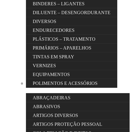
BINDERES – LIGANTES
DILUENTE – DESENGORDURANTE
DIVERSOS
ENDURECEDORES
PLÁSTICOS – TRATAMENTO
PRIMÁRIOS – APARELHOS
TINTAS EM SPRAY
VERNIZES
EQUIPAMENTOS
POLIMENTOS E ACESSÓRIOS
ABRAÇADEIRAS
ABRASIVOS
ARTIGOS DIVERSOS
ARTIGOS PROTEÇÃO PESSOAL