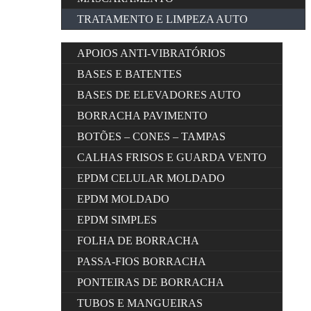
TRATAMENTO E LIMPEZA AUTO
APOIOS ANTI-VIBRATÓRIOS
BASES E BATENTES
BASES DE ELEVADORES AUTO
BORRACHA PAVIMENTO
BOTÕES – CONES – TAMPAS
CALHAS FRISOS E GUARDA VENTO
EPDM CELULAR MOLDADO
EPDM MOLDADO
EPDM SIMPLES
FOLHA DE BORRACHA
PASSA-FIOS BORRACHA
PONTEIRAS DE BORRACHA
TUBOS E MANGUEIRAS