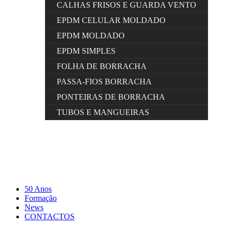
CALHAS FRISOS E GUARDA VENTO
EPDM CELULAR MOLDADO
EPDM MOLDADO
EPDM SIMPLES
FOLHA DE BORRACHA
PASSA-FIOS BORRACHA
PONTEIRAS DE BORRACHA
TUBOS E MANGUEIRAS
50 Anos
Formação
News
CONTACTOS