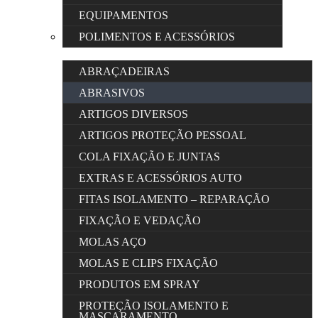
EQUIPAMENTOS
POLIMENTOS E ACESSÓRIOS
ABRAÇADEIRAS
ABRASIVOS
ARTIGOS DIVERSOS
ARTIGOS PROTEÇÃO PESSOAL
COLA FIXAÇÃO E JUNTAS
EXTRAS E ACESSÓRIOS AUTO
FITAS ISOLAMENTO – REPARAÇÃO
FIXAÇÃO E VEDAÇÃO
MOLAS AÇO
MOLAS E CLIPS FIXAÇÃO
PRODUTOS EM SPRAY
PROTEÇÃO ISOLAMENTO E
MASCARAMENTO