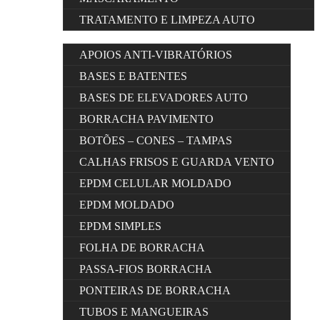
TRATAMENTO E LIMPEZA AUTO
APOIOS ANTI-VIBRATÓRIOS
BASES E BATENTES
BASES DE ELEVADORES AUTO
BORRACHA PAVIMENTO
BOTÕES – CONES – TAMPAS
CALHAS FRISOS E GUARDA VENTO
EPDM CELULAR MOLDADO
EPDM MOLDADO
EPDM SIMPLES
FOLHA DE BORRACHA
PASSA-FIOS BORRACHA
PONTEIRAS DE BORRACHA
TUBOS E MANGUEIRAS