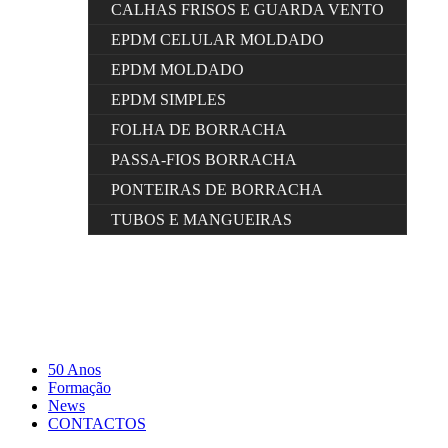
CALHAS FRISOS E GUARDA VENTO
EPDM CELULAR MOLDADO
EPDM MOLDADO
EPDM SIMPLES
FOLHA DE BORRACHA
PASSA-FIOS BORRACHA
PONTEIRAS DE BORRACHA
TUBOS E MANGUEIRAS
50 Anos
Formação
News
CONTACTOS