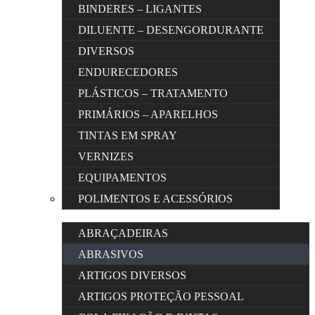
BINDERES – LIGANTES
DILUENTE – DESENGORDURANTE
DIVERSOS
ENDURECEDORES
PLÁSTICOS – TRATAMENTO
PRIMÁRIOS – APARELHOS
TINTAS EM SPRAY
VERNIZES
EQUIPAMENTOS
POLIMENTOS E ACESSÓRIOS
ABRAÇADEIRAS
ABRASIVOS
ARTIGOS DIVERSOS
ARTIGOS PROTEÇÃO PESSOAL