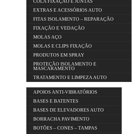
COLA FIXAÇÃO E JUNTAS
EXTRAS E ACESSÓRIOS AUTO
FITAS ISOLAMENTO – REPARAÇÃO
FIXAÇÃO E VEDAÇÃO
MOLAS AÇO
MOLAS E CLIPS FIXAÇÃO
PRODUTOS EM SPRAY
PROTEÇÃO ISOLAMENTO E
MASCARAMENTO
TRATAMENTO E LIMPEZA AUTO
APOIOS ANTI-VIBRATÓRIOS
BASES E BATENTES
BASES DE ELEVADORES AUTO
BORRACHA PAVIMENTO
BOTÕES – CONES – TAMPAS