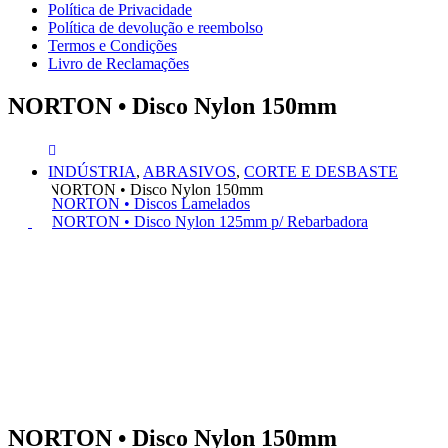
Política de Privacidade
Política de devolução e reembolso
Termos e Condições
Livro de Reclamações
NORTON • Disco Nylon 150mm
INDÚSTRIA
,
ABRASIVOS
,
CORTE E DESBASTE
NORTON • Disco Nylon 150mm
NORTON • Discos Lamelados
NORTON • Disco Nylon 125mm p/ Rebarbadora
NORTON • Disco Nylon 150mm