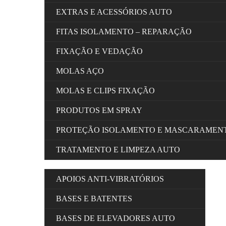
EXTRAS E ACESSÓRIOS AUTO
FITAS ISOLAMENTO – REPARAÇÃO
FIXAÇÃO E VEDAÇÃO
MOLAS AÇO
MOLAS E CLIPS FIXAÇÃO
PRODUTOS EM SPRAY
PROTEÇÃO ISOLAMENTO E MASCARAMEN
TRATAMENTO E LIMPEZA AUTO
APOIOS ANTI-VIBRATÓRIOS
BASES E BATENTES
BASES DE ELEVADORES AUTO