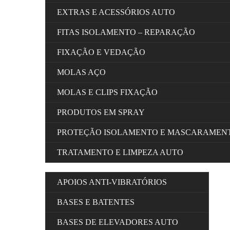
EXTRAS E ACESSÓRIOS AUTO
FITAS ISOLAMENTO – REPARAÇÃO
FIXAÇÃO E VEDAÇÃO
MOLAS AÇO
MOLAS E CLIPS FIXAÇÃO
PRODUTOS EM SPRAY
PROTEÇÃO ISOLAMENTO E MASCARAMEN
TRATAMENTO E LIMPEZA AUTO
APOIOS ANTI-VIBRATÓRIOS
BASES E BATENTES
BASES DE ELEVADORES AUTO