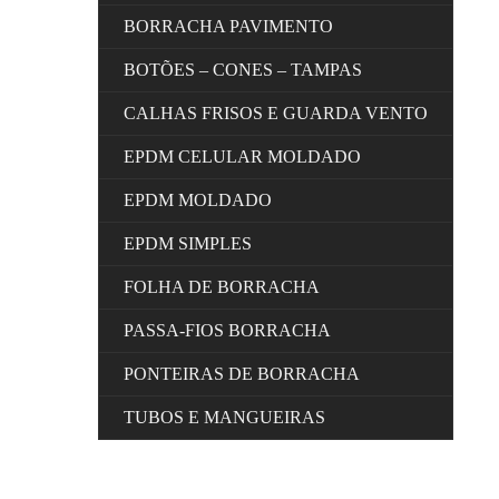
BORRACHA PAVIMENTO
BOTÕES – CONES – TAMPAS
CALHAS FRISOS E GUARDA VENTO
EPDM CELULAR MOLDADO
EPDM MOLDADO
EPDM SIMPLES
FOLHA DE BORRACHA
PASSA-FIOS BORRACHA
PONTEIRAS DE BORRACHA
TUBOS E MANGUEIRAS