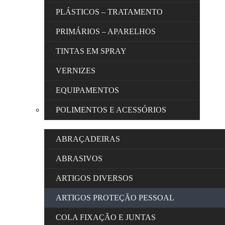
PLÁSTICOS – TRATAMENTO
PRIMÁRIOS – APARELHOS
TINTAS EM SPRAY
VERNIZES
EQUIPAMENTOS
POLIMENTOS E ACESSÓRIOS
ABRAÇADEIRAS
ABRASIVOS
ARTIGOS DIVERSOS
ARTIGOS PROTEÇÃO PESSOAL
COLA FIXAÇÃO E JUNTAS