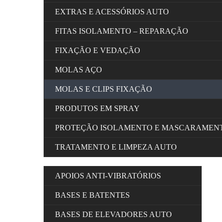
EXTRAS E ACESSÓRIOS AUTO
FITAS ISOLAMENTO – REPARAÇÃO
FIXAÇÃO E VEDAÇÃO
MOLAS AÇO
MOLAS E CLIPS FIXAÇÃO
PRODUTOS EM SPRAY
PROTEÇÃO ISOLAMENTO E MASCARAMEN
TRATAMENTO E LIMPEZA AUTO
APOIOS ANTI-VIBRATÓRIOS
BASES E BATENTES
BASES DE ELEVADORES AUTO