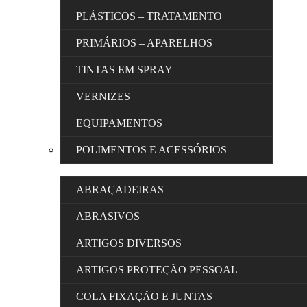
PLÁSTICOS – TRATAMENTO
PRIMÁRIOS – APARELHOS
TINTAS EM SPRAY
VERNIZES
EQUIPAMENTOS
POLIMENTOS E ACESSÓRIOS
ABRAÇADEIRAS
ABRASIVOS
ARTIGOS DIVERSOS
ARTIGOS PROTEÇÃO PESSOAL
COLA FIXAÇÃO E JUNTAS