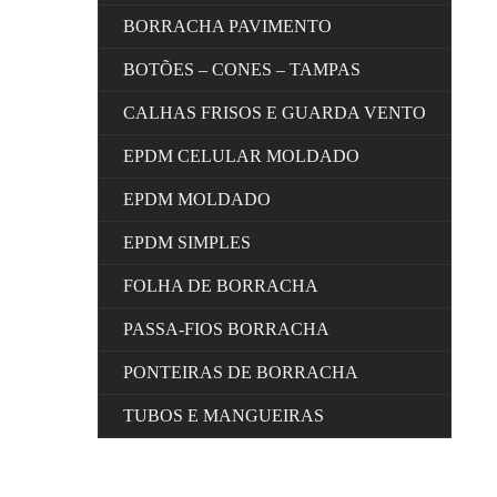
BORRACHA PAVIMENTO
BOTÕES – CONES – TAMPAS
CALHAS FRISOS E GUARDA VENTO
EPDM CELULAR MOLDADO
EPDM MOLDADO
EPDM SIMPLES
FOLHA DE BORRACHA
PASSA-FIOS BORRACHA
PONTEIRAS DE BORRACHA
TUBOS E MANGUEIRAS