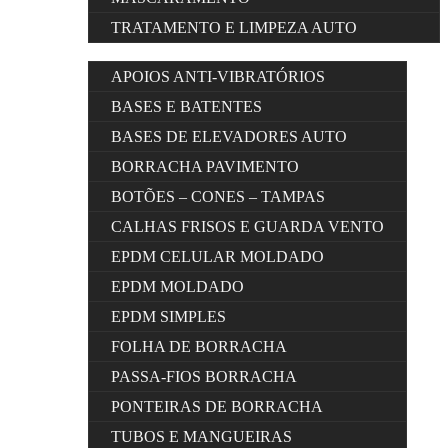
TRATAMENTO E LIMPEZA AUTO
APOIOS ANTI-VIBRATÓRIOS
BASES E BATENTES
BASES DE ELEVADORES AUTO
BORRACHA PAVIMENTO
BOTÕES – CONES – TAMPAS
CALHAS FRISOS E GUARDA VENTO
EPDM CELULAR MOLDADO
EPDM MOLDADO
EPDM SIMPLES
FOLHA DE BORRACHA
PASSA-FIOS BORRACHA
PONTEIRAS DE BORRACHA
TUBOS E MANGUEIRAS