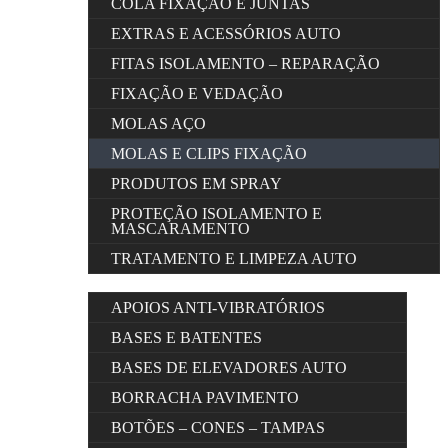
COLA FIXAÇÃO E JUNTAS
EXTRAS E ACESSÓRIOS AUTO
FITAS ISOLAMENTO – REPARAÇÃO
FIXAÇÃO E VEDAÇÃO
MOLAS AÇO
MOLAS E CLIPS FIXAÇÃO
PRODUTOS EM SPRAY
PROTEÇÃO ISOLAMENTO E
MASCARAMENTO
TRATAMENTO E LIMPEZA AUTO
APOIOS ANTI-VIBRATÓRIOS
BASES E BATENTES
BASES DE ELEVADORES AUTO
BORRACHA PAVIMENTO
BOTÕES – CONES – TAMPAS