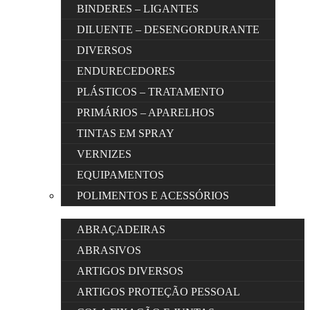
BINDERES – LIGANTES
DILUENTE – DESENGORDURANTE
DIVERSOS
ENDURECEDORES
PLÁSTICOS – TRATAMENTO
PRIMÁRIOS – APARELHOS
TINTAS EM SPRAY
VERNIZES
EQUIPAMENTOS
POLIMENTOS E ACESSÓRIOS
ABRAÇADEIRAS
ABRASIVOS
ARTIGOS DIVERSOS
ARTIGOS PROTEÇÃO PESSOAL