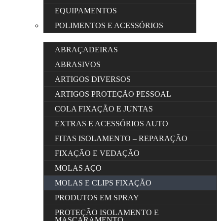
EQUIPAMENTOS
POLIMENTOS E ACESSÓRIOS
ABRAÇADEIRAS
ABRASIVOS
ARTIGOS DIVERSOS
ARTIGOS PROTEÇÃO PESSOAL
COLA FIXAÇÃO E JUNTAS
EXTRAS E ACESSÓRIOS AUTO
FITAS ISOLAMENTO – REPARAÇÃO
FIXAÇÃO E VEDAÇÃO
MOLAS AÇO
MOLAS E CLIPS FIXAÇÃO
PRODUTOS EM SPRAY
PROTEÇÃO ISOLAMENTO E
MASCARAMENTO