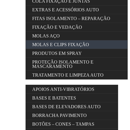
COLA FIXAÇÃO E JUNTAS
EXTRAS E ACESSÓRIOS AUTO
FITAS ISOLAMENTO – REPARAÇÃO
FIXAÇÃO E VEDAÇÃO
MOLAS AÇO
MOLAS E CLIPS FIXAÇÃO
PRODUTOS EM SPRAY
PROTEÇÃO ISOLAMENTO E
MASCARAMENTO
TRATAMENTO E LIMPEZA AUTO
APOIOS ANTI-VIBRATÓRIOS
BASES E BATENTES
BASES DE ELEVADORES AUTO
BORRACHA PAVIMENTO
BOTÕES – CONES – TAMPAS