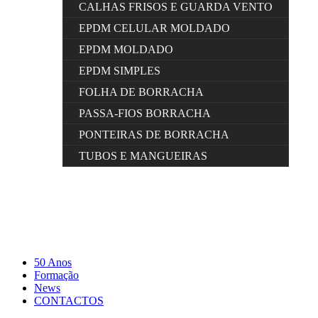
CALHAS FRISOS E GUARDA VENTO
EPDM CELULAR MOLDADO
EPDM MOLDADO
EPDM SIMPLES
FOLHA DE BORRACHA
PASSA-FIOS BORRACHA
PONTEIRAS DE BORRACHA
TUBOS E MANGUEIRAS
50 Anos
Formação
News
CONTACTOS