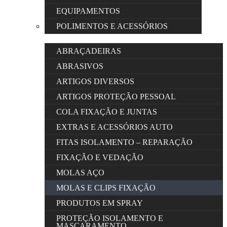
EQUIPAMENTOS
POLIMENTOS E ACESSÓRIOS
ABRAÇADEIRAS
ABRASIVOS
ARTIGOS DIVERSOS
ARTIGOS PROTEÇÃO PESSOAL
COLA FIXAÇÃO E JUNTAS
EXTRAS E ACESSÓRIOS AUTO
FITAS ISOLAMENTO – REPARAÇÃO
FIXAÇÃO E VEDAÇÃO
MOLAS AÇO
MOLAS E CLIPS FIXAÇÃO
PRODUTOS EM SPRAY
PROTEÇÃO ISOLAMENTO E
MASCARAMENTO