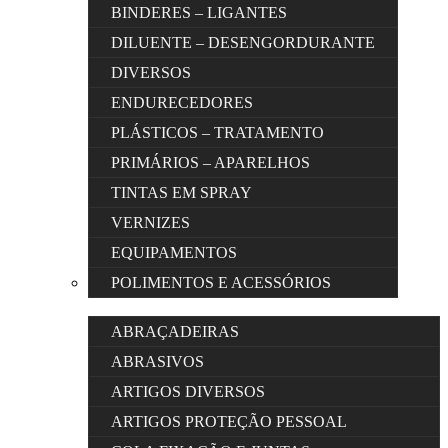
BINDERES – LIGANTES
DILUENTE – DESENGORDURANTE
DIVERSOS
ENDURECEDORES
PLÁSTICOS – TRATAMENTO
PRIMÁRIOS – APARELHOS
TINTAS EM SPRAY
VERNIZES
EQUIPAMENTOS
POLIMENTOS E ACESSÓRIOS
ABRAÇADEIRAS
ABRASIVOS
ARTIGOS DIVERSOS
ARTIGOS PROTEÇÃO PESSOAL