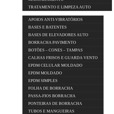
TRATAMENTO E LIMPEZA AUTO
APOIOS ANTI-VIBRATÓRIOS
BASES E BATENTES
BASES DE ELEVADORES AUTO
BORRACHA PAVIMENTO
BOTÕES – CONES – TAMPAS
CALHAS FRISOS E GUARDA VENTO
EPDM CELULAR MOLDADO
EPDM MOLDADO
EPDM SIMPLES
FOLHA DE BORRACHA
PASSA-FIOS BORRACHA
PONTEIRAS DE BORRACHA
TUBOS E MANGUEIRAS