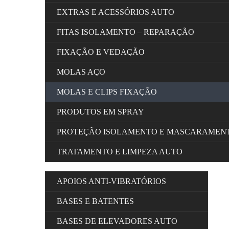
EXTRAS E ACESSÓRIOS AUTO
FITAS ISOLAMENTO – REPARAÇÃO
FIXAÇÃO E VEDAÇÃO
MOLAS AÇO
MOLAS E CLIPS FIXAÇÃO
PRODUTOS EM SPRAY
PROTEÇÃO ISOLAMENTO E MASCARAMEN
TRATAMENTO E LIMPEZA AUTO
APOIOS ANTI-VIBRATÓRIOS
BASES E BATENTES
BASES DE ELEVADORES AUTO