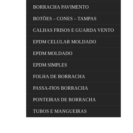
BORRACHA PAVIMENTO
BOTÕES – CONES – TAMPAS
CALHAS FRISOS E GUARDA VENTO
EPDM CELULAR MOLDADO
EPDM MOLDADO
EPDM SIMPLES
FOLHA DE BORRACHA
PASSA-FIOS BORRACHA
PONTEIRAS DE BORRACHA
TUBOS E MANGUEIRAS