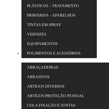
PLÁSTICOS – TRATAMENTO
PRIMÁRIOS – APARELHOS
TINTAS EM SPRAY
VERNIZES
EQUIPAMENTOS
POLIMENTOS E ACESSÓRIOS
ABRAÇADEIRAS
ABRASIVOS
ARTIGOS DIVERSOS
ARTIGOS PROTEÇÃO PESSOAL
COLA FIXAÇÃO E JUNTAS