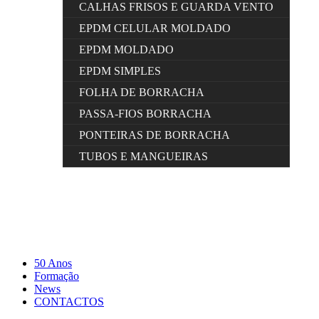
CALHAS FRISOS E GUARDA VENTO
EPDM CELULAR MOLDADO
EPDM MOLDADO
EPDM SIMPLES
FOLHA DE BORRACHA
PASSA-FIOS BORRACHA
PONTEIRAS DE BORRACHA
TUBOS E MANGUEIRAS
50 Anos
Formação
News
CONTACTOS