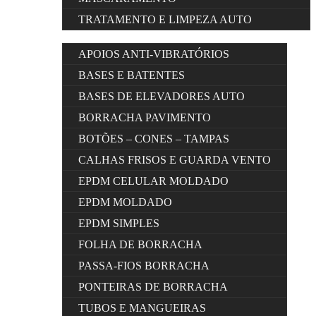
TRATAMENTO E LIMPEZA AUTO
APOIOS ANTI-VIBRATÓRIOS
BASES E BATENTES
BASES DE ELEVADORES AUTO
BORRACHA PAVIMENTO
BOTÕES – CONES – TAMPAS
CALHAS FRISOS E GUARDA VENTO
EPDM CELULAR MOLDADO
EPDM MOLDADO
EPDM SIMPLES
FOLHA DE BORRACHA
PASSA-FIOS BORRACHA
PONTEIRAS DE BORRACHA
TUBOS E MANGUEIRAS