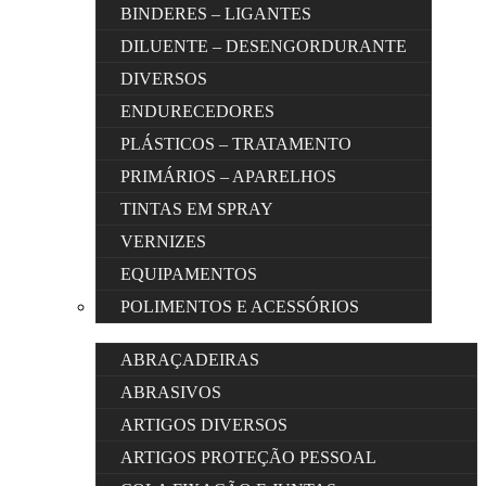
BINDERES – LIGANTES
DILUENTE – DESENGORDURANTE
DIVERSOS
ENDURECEDORES
PLÁSTICOS – TRATAMENTO
PRIMÁRIOS – APARELHOS
TINTAS EM SPRAY
VERNIZES
EQUIPAMENTOS
POLIMENTOS E ACESSÓRIOS
ABRAÇADEIRAS
ABRASIVOS
ARTIGOS DIVERSOS
ARTIGOS PROTEÇÃO PESSOAL