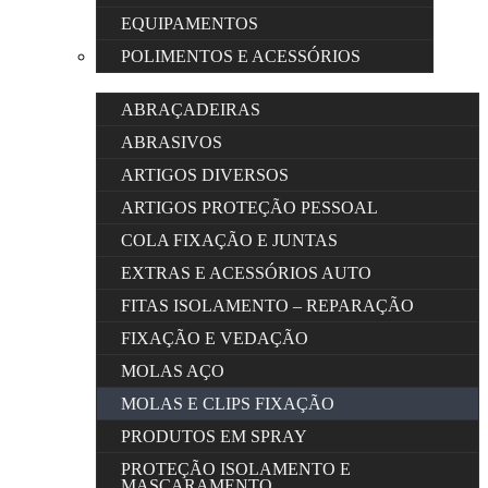
EQUIPAMENTOS
POLIMENTOS E ACESSÓRIOS
ABRAÇADEIRAS
ABRASIVOS
ARTIGOS DIVERSOS
ARTIGOS PROTEÇÃO PESSOAL
COLA FIXAÇÃO E JUNTAS
EXTRAS E ACESSÓRIOS AUTO
FITAS ISOLAMENTO – REPARAÇÃO
FIXAÇÃO E VEDAÇÃO
MOLAS AÇO
MOLAS E CLIPS FIXAÇÃO
PRODUTOS EM SPRAY
PROTEÇÃO ISOLAMENTO E
MASCARAMENTO