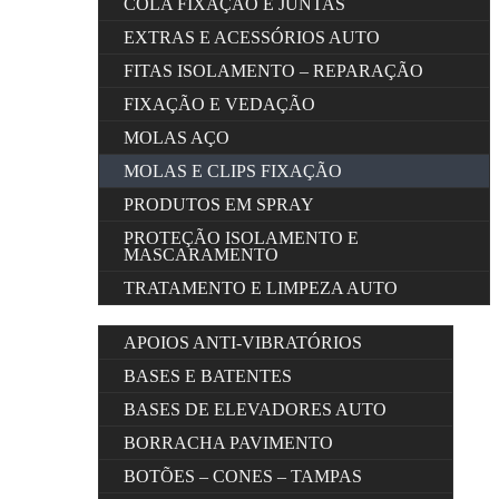
COLA FIXAÇÃO E JUNTAS
EXTRAS E ACESSÓRIOS AUTO
FITAS ISOLAMENTO – REPARAÇÃO
FIXAÇÃO E VEDAÇÃO
MOLAS AÇO
MOLAS E CLIPS FIXAÇÃO
PRODUTOS EM SPRAY
PROTEÇÃO ISOLAMENTO E
MASCARAMENTO
TRATAMENTO E LIMPEZA AUTO
APOIOS ANTI-VIBRATÓRIOS
BASES E BATENTES
BASES DE ELEVADORES AUTO
BORRACHA PAVIMENTO
BOTÕES – CONES – TAMPAS