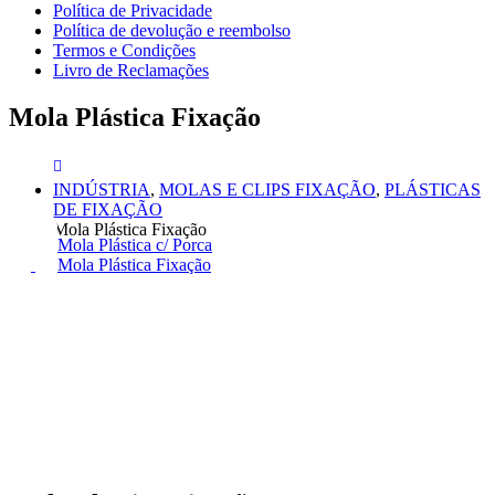
Política de Privacidade
Política de devolução e reembolso
Termos e Condições
Livro de Reclamações
Mola Plástica Fixação
INDÚSTRIA
,
MOLAS E CLIPS FIXAÇÃO
,
PLÁSTICAS
DE FIXAÇÃO
Mola Plástica Fixação
Mola Plástica c/ Porca
Mola Plástica Fixação