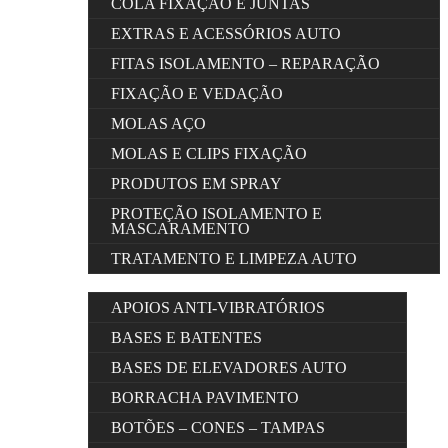
COLA FIXAÇÃO E JUNTAS
EXTRAS E ACESSÓRIOS AUTO
FITAS ISOLAMENTO – REPARAÇÃO
FIXAÇÃO E VEDAÇÃO
MOLAS AÇO
MOLAS E CLIPS FIXAÇÃO
PRODUTOS EM SPRAY
PROTEÇÃO ISOLAMENTO E
MASCARAMENTO
TRATAMENTO E LIMPEZA AUTO
APOIOS ANTI-VIBRATÓRIOS
BASES E BATENTES
BASES DE ELEVADORES AUTO
BORRACHA PAVIMENTO
BOTÕES – CONES – TAMPAS