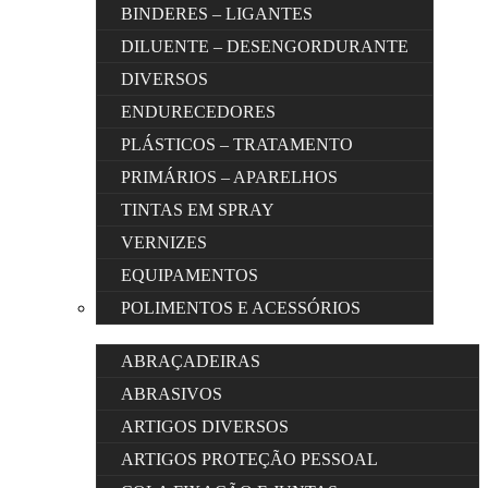
BINDERES – LIGANTES
DILUENTE – DESENGORDURANTE
DIVERSOS
ENDURECEDORES
PLÁSTICOS – TRATAMENTO
PRIMÁRIOS – APARELHOS
TINTAS EM SPRAY
VERNIZES
EQUIPAMENTOS
POLIMENTOS E ACESSÓRIOS
ABRAÇADEIRAS
ABRASIVOS
ARTIGOS DIVERSOS
ARTIGOS PROTEÇÃO PESSOAL