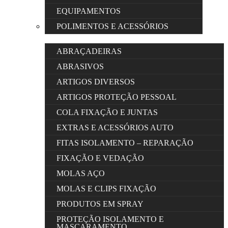
EQUIPAMENTOS
POLIMENTOS E ACESSÓRIOS
ABRAÇADEIRAS
ABRASIVOS
ARTIGOS DIVERSOS
ARTIGOS PROTEÇÃO PESSOAL
COLA FIXAÇÃO E JUNTAS
EXTRAS E ACESSÓRIOS AUTO
FITAS ISOLAMENTO – REPARAÇÃO
FIXAÇÃO E VEDAÇÃO
MOLAS AÇO
MOLAS E CLIPS FIXAÇÃO
PRODUTOS EM SPRAY
PROTEÇÃO ISOLAMENTO E
MASCARAMENTO