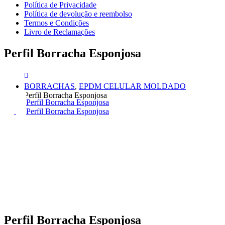
Política de Privacidade
Política de devolução e reembolso
Termos e Condições
Livro de Reclamações
Perfil Borracha Esponjosa
BORRACHAS
,
EPDM CELULAR MOLDADO
Perfil Borracha Esponjosa
Perfil Borracha Esponjosa
Perfil Borracha Esponjosa
Perfil Borracha Esponjosa