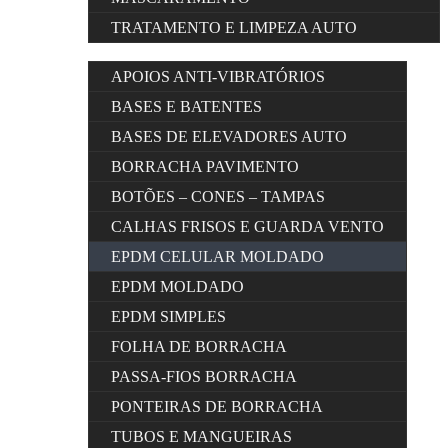
TRATAMENTO E LIMPEZA AUTO
APOIOS ANTI-VIBRATÓRIOS
BASES E BATENTES
BASES DE ELEVADORES AUTO
BORRACHA PAVIMENTO
BOTÕES – CONES – TAMPAS
CALHAS FRISOS E GUARDA VENTO
EPDM CELULAR MOLDADO
EPDM MOLDADO
EPDM SIMPLES
FOLHA DE BORRACHA
PASSA-FIOS BORRACHA
PONTEIRAS DE BORRACHA
TUBOS E MANGUEIRAS