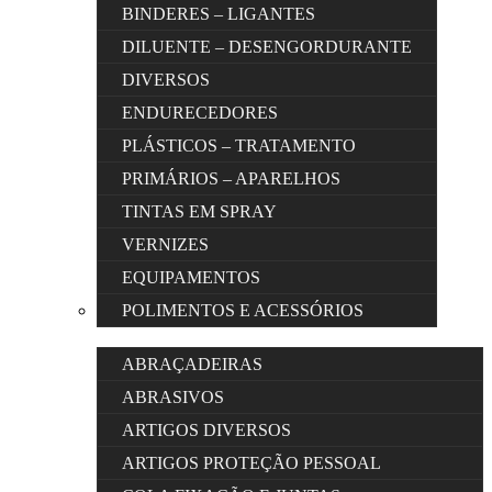
BINDERES – LIGANTES
DILUENTE – DESENGORDURANTE
DIVERSOS
ENDURECEDORES
PLÁSTICOS – TRATAMENTO
PRIMÁRIOS – APARELHOS
TINTAS EM SPRAY
VERNIZES
EQUIPAMENTOS
POLIMENTOS E ACESSÓRIOS
ABRAÇADEIRAS
ABRASIVOS
ARTIGOS DIVERSOS
ARTIGOS PROTEÇÃO PESSOAL