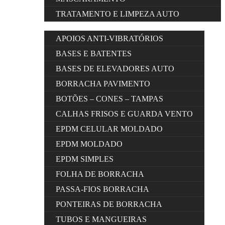
TRATAMENTO E LIMPEZA AUTO
APOIOS ANTI-VIBRATÓRIOS
BASES E BATENTES
BASES DE ELEVADORES AUTO
BORRACHA PAVIMENTO
BOTÕES – CONES – TAMPAS
CALHAS FRISOS E GUARDA VENTO
EPDM CELULAR MOLDADO
EPDM MOLDADO
EPDM SIMPLES
FOLHA DE BORRACHA
PASSA-FIOS BORRACHA
PONTEIRAS DE BORRACHA
TUBOS E MANGUEIRAS