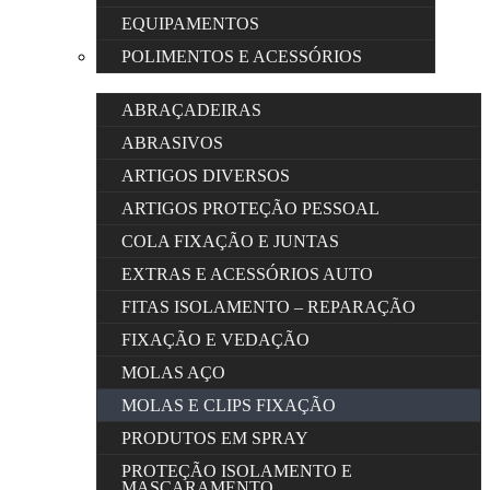
EQUIPAMENTOS
POLIMENTOS E ACESSÓRIOS
ABRAÇADEIRAS
ABRASIVOS
ARTIGOS DIVERSOS
ARTIGOS PROTEÇÃO PESSOAL
COLA FIXAÇÃO E JUNTAS
EXTRAS E ACESSÓRIOS AUTO
FITAS ISOLAMENTO – REPARAÇÃO
FIXAÇÃO E VEDAÇÃO
MOLAS AÇO
MOLAS E CLIPS FIXAÇÃO
PRODUTOS EM SPRAY
PROTEÇÃO ISOLAMENTO E
MASCARAMENTO