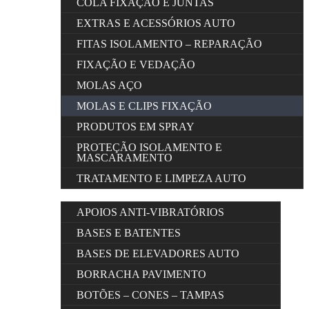
COLA FIXAÇÃO E JUNTAS
EXTRAS E ACESSÓRIOS AUTO
FITAS ISOLAMENTO – REPARAÇÃO
FIXAÇÃO E VEDAÇÃO
MOLAS AÇO
MOLAS E CLIPS FIXAÇÃO
PRODUTOS EM SPRAY
PROTEÇÃO ISOLAMENTO E
MASCARAMENTO
TRATAMENTO E LIMPEZA AUTO
APOIOS ANTI-VIBRATÓRIOS
BASES E BATENTES
BASES DE ELEVADORES AUTO
BORRACHA PAVIMENTO
BOTÕES – CONES – TAMPAS