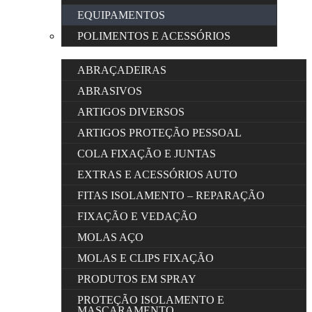
EQUIPAMENTOS
POLIMENTOS E ACESSÓRIOS
ABRAÇADEIRAS
ABRASIVOS
ARTIGOS DIVERSOS
ARTIGOS PROTEÇÃO PESSOAL
COLA FIXAÇÃO E JUNTAS
EXTRAS E ACESSÓRIOS AUTO
FITAS ISOLAMENTO – REPARAÇÃO
FIXAÇÃO E VEDAÇÃO
MOLAS AÇO
MOLAS E CLIPS FIXAÇÃO
PRODUTOS EM SPRAY
PROTEÇÃO ISOLAMENTO E
MASCARAMENTO