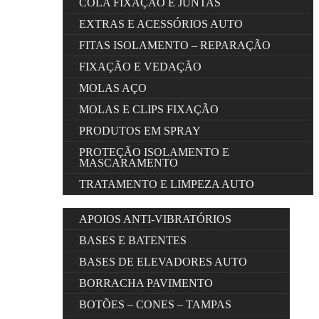
COLA FIXAÇÃO E JUNTAS
EXTRAS E ACESSÓRIOS AUTO
FITAS ISOLAMENTO – REPARAÇÃO
FIXAÇÃO E VEDAÇÃO
MOLAS AÇO
MOLAS E CLIPS FIXAÇÃO
PRODUTOS EM SPRAY
PROTEÇÃO ISOLAMENTO E
MASCARAMENTO
TRATAMENTO E LIMPEZA AUTO
APOIOS ANTI-VIBRATÓRIOS
BASES E BATENTES
BASES DE ELEVADORES AUTO
BORRACHA PAVIMENTO
BOTÕES – CONES – TAMPAS