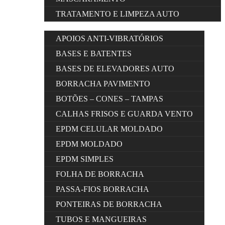
TRATAMENTO E LIMPEZA AUTO
APOIOS ANTI-VIBRATÓRIOS
BASES E BATENTES
BASES DE ELEVADORES AUTO
BORRACHA PAVIMENTO
BOTÕES – CONES – TAMPAS
CALHAS FRISOS E GUARDA VENTO
EPDM CELULAR MOLDADO
EPDM MOLDADO
EPDM SIMPLES
FOLHA DE BORRACHA
PASSA-FIOS BORRACHA
PONTEIRAS DE BORRACHA
TUBOS E MANGUEIRAS