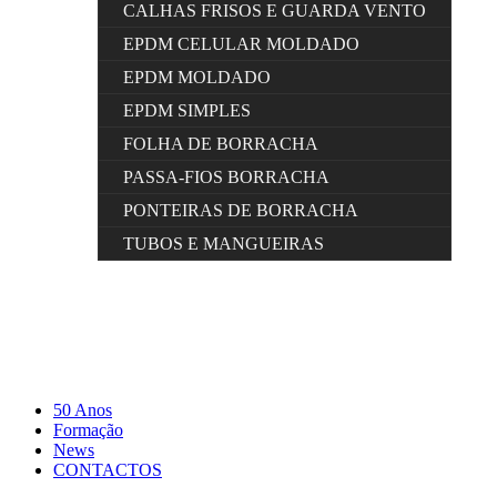
CALHAS FRISOS E GUARDA VENTO
EPDM CELULAR MOLDADO
EPDM MOLDADO
EPDM SIMPLES
FOLHA DE BORRACHA
PASSA-FIOS BORRACHA
PONTEIRAS DE BORRACHA
TUBOS E MANGUEIRAS
50 Anos
Formação
News
CONTACTOS