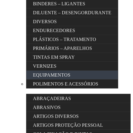
BINDERES – LIGANTES
DILUENTE – DESENGORDURANTE
DIVERSOS
ENDURECEDORES
PLÁSTICOS – TRATAMENTO
PRIMÁRIOS – APARELHOS
TINTAS EM SPRAY
VERNIZES
EQUIPAMENTOS
POLIMENTOS E ACESSÓRIOS
ABRAÇADEIRAS
ABRASIVOS
ARTIGOS DIVERSOS
ARTIGOS PROTEÇÃO PESSOAL