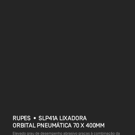
RUPES • SLP41A LIXADORA
ORBITAL PNEUMÁTICA 70 X 400MM
Elevado grau de desempenho abrasivo graças à combinação da