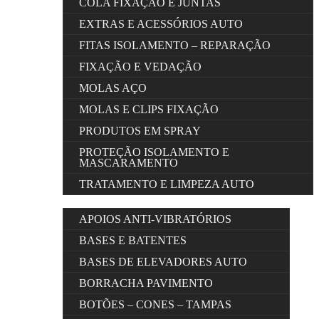
COLA FIXAÇÃO E JUNTAS
EXTRAS E ACESSÓRIOS AUTO
FITAS ISOLAMENTO – REPARAÇÃO
FIXAÇÃO E VEDAÇÃO
MOLAS AÇO
MOLAS E CLIPS FIXAÇÃO
PRODUTOS EM SPRAY
PROTEÇÃO ISOLAMENTO E
MASCARAMENTO
TRATAMENTO E LIMPEZA AUTO
APOIOS ANTI-VIBRATÓRIOS
BASES E BATENTES
BASES DE ELEVADORES AUTO
BORRACHA PAVIMENTO
BOTÕES – CONES – TAMPAS