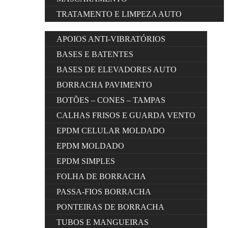
TRATAMENTO E LIMPEZA AUTO
APOIOS ANTI-VIBRATÓRIOS
BASES E BATENTES
BASES DE ELEVADORES AUTO
BORRACHA PAVIMENTO
BOTÕES – CONES – TAMPAS
CALHAS FRISOS E GUARDA VENTO
EPDM CELULAR MOLDADO
EPDM MOLDADO
EPDM SIMPLES
FOLHA DE BORRACHA
PASSA-FIOS BORRACHA
PONTEIRAS DE BORRACHA
TUBOS E MANGUEIRAS