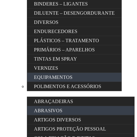
BINDERES – LIGANTES
DILUENTE – DESENGORDURANTE
DIVERSOS
ENDURECEDORES
PLÁSTICOS – TRATAMENTO
PRIMÁRIOS – APARELHOS
TINTAS EM SPRAY
VERNIZES
EQUIPAMENTOS
POLIMENTOS E ACESSÓRIOS
ABRAÇADEIRAS
ABRASIVOS
ARTIGOS DIVERSOS
ARTIGOS PROTEÇÃO PESSOAL