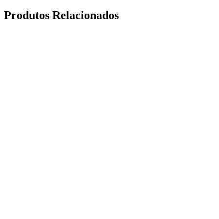
Produtos Relacionados