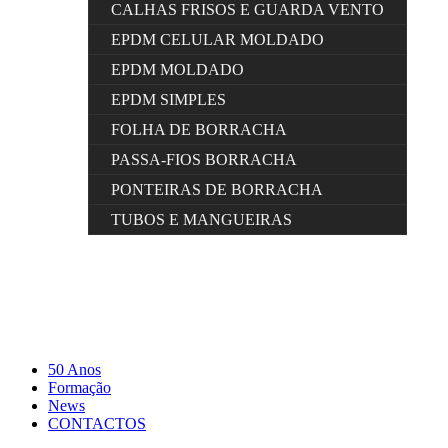
CALHAS FRISOS E GUARDA VENTO
EPDM CELULAR MOLDADO
EPDM MOLDADO
EPDM SIMPLES
FOLHA DE BORRACHA
PASSA-FIOS BORRACHA
PONTEIRAS DE BORRACHA
TUBOS E MANGUEIRAS
50 Anos
Formação
News
CONTACTOS