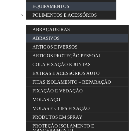
EQUIPAMENTOS
POLIMENTOS E ACESSÓRIOS
ABRAÇADEIRAS
ABRASIVOS
ARTIGOS DIVERSOS
ARTIGOS PROTEÇÃO PESSOAL
COLA FIXAÇÃO E JUNTAS
EXTRAS E ACESSÓRIOS AUTO
FITAS ISOLAMENTO – REPARAÇÃO
FIXAÇÃO E VEDAÇÃO
MOLAS AÇO
MOLAS E CLIPS FIXAÇÃO
PRODUTOS EM SPRAY
PROTEÇÃO ISOLAMENTO E
MASCARAMENTO