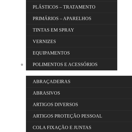
PLÁSTICOS – TRATAMENTO
PRIMÁRIOS – APARELHOS
TINTAS EM SPRAY
VERNIZES
EQUIPAMENTOS
POLIMENTOS E ACESSÓRIOS
ABRAÇADEIRAS
ABRASIVOS
ARTIGOS DIVERSOS
ARTIGOS PROTEÇÃO PESSOAL
COLA FIXAÇÃO E JUNTAS