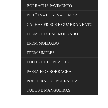
BORRACHA PAVIMENTO
BOTÕES – CONES – TAMPAS
CALHAS FRISOS E GUARDA VENTO
EPDM CELULAR MOLDADO
EPDM MOLDADO
EPDM SIMPLES
FOLHA DE BORRACHA
PASSA-FIOS BORRACHA
PONTEIRAS DE BORRACHA
TUBOS E MANGUEIRAS