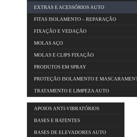
EXTRAS E ACESSÓRIOS AUTO
FITAS ISOLAMENTO – REPARAÇÃO
FIXAÇÃO E VEDAÇÃO
MOLAS AÇO
MOLAS E CLIPS FIXAÇÃO
PRODUTOS EM SPRAY
PROTEÇÃO ISOLAMENTO E MASCARAMEN
TRATAMENTO E LIMPEZA AUTO
APOIOS ANTI-VIBRATÓRIOS
BASES E BATENTES
BASES DE ELEVADORES AUTO