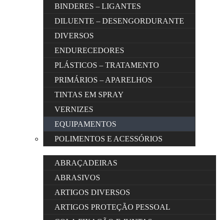
BINDERES – LIGANTES
DILUENTE – DESENGORDURANTE
DIVERSOS
ENDURECEDORES
PLÁSTICOS – TRATAMENTO
PRIMÁRIOS – APARELHOS
TINTAS EM SPRAY
VERNIZES
EQUIPAMENTOS
POLIMENTOS E ACESSÓRIOS
ABRAÇADEIRAS
ABRASIVOS
ARTIGOS DIVERSOS
ARTIGOS PROTEÇÃO PESSOAL