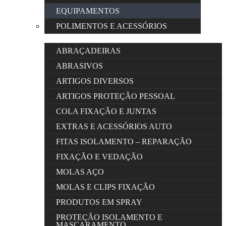
EQUIPAMENTOS
POLIMENTOS E ACESSÓRIOS
ABRAÇADEIRAS
ABRASIVOS
ARTIGOS DIVERSOS
ARTIGOS PROTEÇÃO PESSOAL
COLA FIXAÇÃO E JUNTAS
EXTRAS E ACESSÓRIOS AUTO
FITAS ISOLAMENTO – REPARAÇÃO
FIXAÇÃO E VEDAÇÃO
MOLAS AÇO
MOLAS E CLIPS FIXAÇÃO
PRODUTOS EM SPRAY
PROTEÇÃO ISOLAMENTO E
MASCARAMENTO