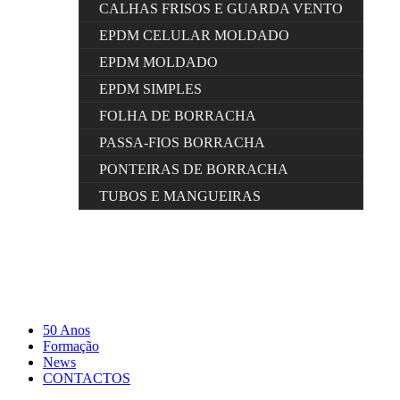
CALHAS FRISOS E GUARDA VENTO
EPDM CELULAR MOLDADO
EPDM MOLDADO
EPDM SIMPLES
FOLHA DE BORRACHA
PASSA-FIOS BORRACHA
PONTEIRAS DE BORRACHA
TUBOS E MANGUEIRAS
50 Anos
Formação
News
CONTACTOS