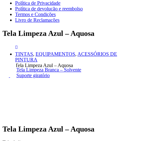
Política de Privacidade
Política de devolução e reembolso
Termos e Condições
Livro de Reclamações
Tela Limpeza Azul – Aquosa
TINTAS
,
EQUIPAMENTOS
,
ACESSÓRIOS DE
PINTURA
Tela Limpeza Azul – Aquosa
Tela Limpeza Branca – Solvente
Suporte giratório
Tela Limpeza Azul – Aquosa