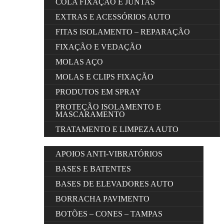
COLA FIXAÇÃO E JUNTAS
EXTRAS E ACESSÓRIOS AUTO
FITAS ISOLAMENTO – REPARAÇÃO
FIXAÇÃO E VEDAÇÃO
MOLAS AÇO
MOLAS E CLIPS FIXAÇÃO
PRODUTOS EM SPRAY
PROTEÇÃO ISOLAMENTO E
MASCARAMENTO
TRATAMENTO E LIMPEZA AUTO
APOIOS ANTI-VIBRATÓRIOS
BASES E BATENTES
BASES DE ELEVADORES AUTO
BORRACHA PAVIMENTO
BOTÕES – CONES – TAMPAS