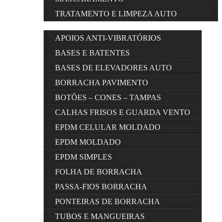
TRATAMENTO E LIMPEZA AUTO
APOIOS ANTI-VIBRATÓRIOS
BASES E BATENTES
BASES DE ELEVADORES AUTO
BORRACHA PAVIMENTO
BOTÕES – CONES – TAMPAS
CALHAS FRISOS E GUARDA VENTO
EPDM CELULAR MOLDADO
EPDM MOLDADO
EPDM SIMPLES
FOLHA DE BORRACHA
PASSA-FIOS BORRACHA
PONTEIRAS DE BORRACHA
TUBOS E MANGUEIRAS