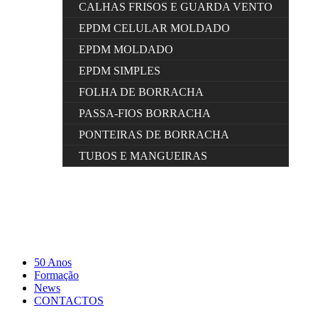
CALHAS FRISOS E GUARDA VENTO
EPDM CELULAR MOLDADO
EPDM MOLDADO
EPDM SIMPLES
FOLHA DE BORRACHA
PASSA-FIOS BORRACHA
PONTEIRAS DE BORRACHA
TUBOS E MANGUEIRAS
50 Anos
Formação
News
CONTACTOS