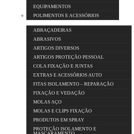
EQUIPAMENTOS
POLIMENTOS E ACESSÓRIOS
ABRAÇADEIRAS
ABRASIVOS
ARTIGOS DIVERSOS
ARTIGOS PROTEÇÃO PESSOAL
COLA FIXAÇÃO E JUNTAS
EXTRAS E ACESSÓRIOS AUTO
FITAS ISOLAMENTO – REPARAÇÃO
FIXAÇÃO E VEDAÇÃO
MOLAS AÇO
MOLAS E CLIPS FIXAÇÃO
PRODUTOS EM SPRAY
PROTEÇÃO ISOLAMENTO E
MASCARAMENTO