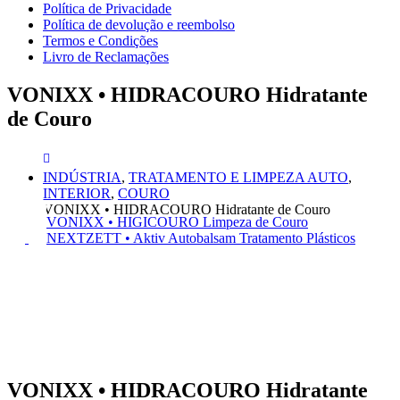
Política de Privacidade
Política de devolução e reembolso
Termos e Condições
Livro de Reclamações
VONIXX • HIDRACOURO Hidratante
de Couro
INDÚSTRIA
,
TRATAMENTO E LIMPEZA AUTO
,
INTERIOR
,
COURO
VONIXX • HIDRACOURO Hidratante de Couro
VONIXX • HIGICOURO Limpeza de Couro
NEXTZETT • Aktiv Autobalsam Tratamento Plásticos
VONIXX • HIDRACOURO Hidratante