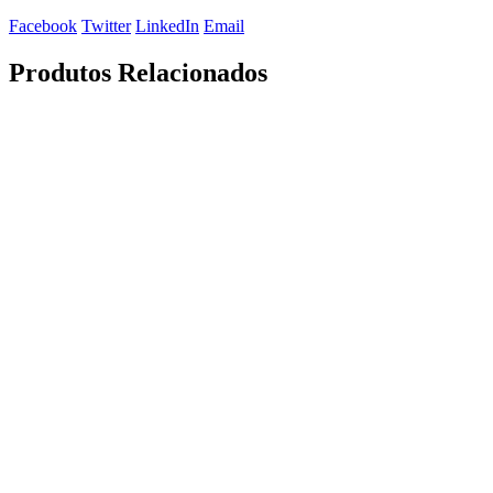
Facebook
Twitter
LinkedIn
Email
Produtos Relacionados