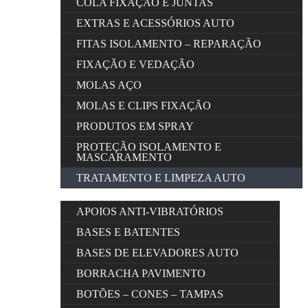
COLA FIXAÇÃO E JUNTAS
EXTRAS E ACESSÓRIOS AUTO
FITAS ISOLAMENTO – REPARAÇÃO
FIXAÇÃO E VEDAÇÃO
MOLAS AÇO
MOLAS E CLIPS FIXAÇÃO
PRODUTOS EM SPRAY
PROTEÇÃO ISOLAMENTO E
MASCARAMENTO
TRATAMENTO E LIMPEZA AUTO
APOIOS ANTI-VIBRATÓRIOS
BASES E BATENTES
BASES DE ELEVADORES AUTO
BORRACHA PAVIMENTO
BOTÕES – CONES – TAMPAS