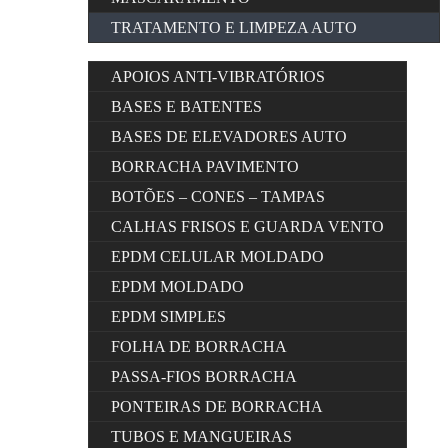
TRATAMENTO E LIMPEZA AUTO
APOIOS ANTI-VIBRATÓRIOS
BASES E BATENTES
BASES DE ELEVADORES AUTO
BORRACHA PAVIMENTO
BOTÕES – CONES – TAMPAS
CALHAS FRISOS E GUARDA VENTO
EPDM CELULAR MOLDADO
EPDM MOLDADO
EPDM SIMPLES
FOLHA DE BORRACHA
PASSA-FIOS BORRACHA
PONTEIRAS DE BORRACHA
TUBOS E MANGUEIRAS