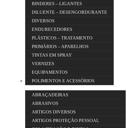
BINDERES – LIGANTES
DILUENTE – DESENGORDURANTE
DIVERSOS
ENDURECEDORES
PLÁSTICOS – TRATAMENTO
PRIMÁRIOS – APARELHOS
TINTAS EM SPRAY
VERNIZES
EQUIPAMENTOS
POLIMENTOS E ACESSÓRIOS
ABRAÇADEIRAS
ABRASIVOS
ARTIGOS DIVERSOS
ARTIGOS PROTEÇÃO PESSOAL