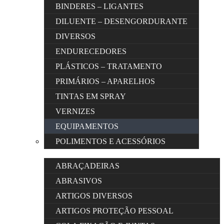
BINDERES – LIGANTES
DILUENTE – DESENGORDURANTE
DIVERSOS
ENDURECEDORES
PLÁSTICOS – TRATAMENTO
PRIMÁRIOS – APARELHOS
TINTAS EM SPRAY
VERNIZES
EQUIPAMENTOS
POLIMENTOS E ACESSÓRIOS
ABRAÇADEIRAS
ABRASIVOS
ARTIGOS DIVERSOS
ARTIGOS PROTEÇÃO PESSOAL