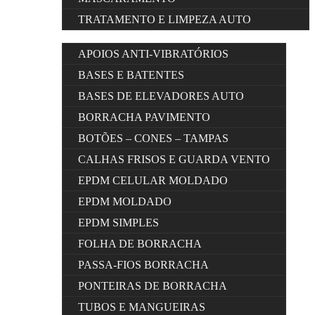
TRATAMENTO E LIMPEZA AUTO
APOIOS ANTI-VIBRATÓRIOS
BASES E BATENTES
BASES DE ELEVADORES AUTO
BORRACHA PAVIMENTO
BOTÕES – CONES – TAMPAS
CALHAS FRISOS E GUARDA VENTO
EPDM CELULAR MOLDADO
EPDM MOLDADO
EPDM SIMPLES
FOLHA DE BORRACHA
PASSA-FIOS BORRACHA
PONTEIRAS DE BORRACHA
TUBOS E MANGUEIRAS