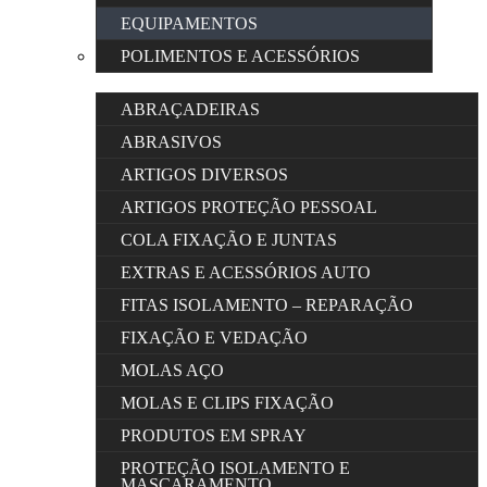
EQUIPAMENTOS
POLIMENTOS E ACESSÓRIOS
ABRAÇADEIRAS
ABRASIVOS
ARTIGOS DIVERSOS
ARTIGOS PROTEÇÃO PESSOAL
COLA FIXAÇÃO E JUNTAS
EXTRAS E ACESSÓRIOS AUTO
FITAS ISOLAMENTO – REPARAÇÃO
FIXAÇÃO E VEDAÇÃO
MOLAS AÇO
MOLAS E CLIPS FIXAÇÃO
PRODUTOS EM SPRAY
PROTEÇÃO ISOLAMENTO E
MASCARAMENTO