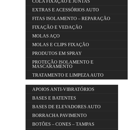
COLA FIXAÇÃO E JUNTAS
EXTRAS E ACESSÓRIOS AUTO
FITAS ISOLAMENTO – REPARAÇÃO
FIXAÇÃO E VEDAÇÃO
MOLAS AÇO
MOLAS E CLIPS FIXAÇÃO
PRODUTOS EM SPRAY
PROTEÇÃO ISOLAMENTO E
MASCARAMENTO
TRATAMENTO E LIMPEZA AUTO
APOIOS ANTI-VIBRATÓRIOS
BASES E BATENTES
BASES DE ELEVADORES AUTO
BORRACHA PAVIMENTO
BOTÕES – CONES – TAMPAS