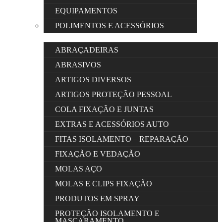
EQUIPAMENTOS
POLIMENTOS E ACESSÓRIOS
ABRAÇADEIRAS
ABRASIVOS
ARTIGOS DIVERSOS
ARTIGOS PROTEÇÃO PESSOAL
COLA FIXAÇÃO E JUNTAS
EXTRAS E ACESSÓRIOS AUTO
FITAS ISOLAMENTO – REPARAÇÃO
FIXAÇÃO E VEDAÇÃO
MOLAS AÇO
MOLAS E CLIPS FIXAÇÃO
PRODUTOS EM SPRAY
PROTEÇÃO ISOLAMENTO E
MASCARAMENTO