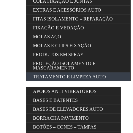
COLA FIXAÇÃO E JUNTAS
EXTRAS E ACESSÓRIOS AUTO
FITAS ISOLAMENTO – REPARAÇÃO
FIXAÇÃO E VEDAÇÃO
MOLAS AÇO
MOLAS E CLIPS FIXAÇÃO
PRODUTOS EM SPRAY
PROTEÇÃO ISOLAMENTO E
MASCARAMENTO
TRATAMENTO E LIMPEZA AUTO
APOIOS ANTI-VIBRATÓRIOS
BASES E BATENTES
BASES DE ELEVADORES AUTO
BORRACHA PAVIMENTO
BOTÕES – CONES – TAMPAS