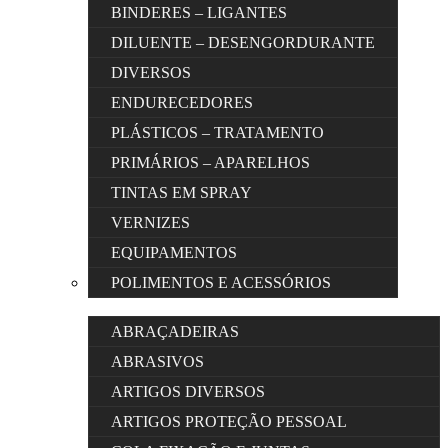
BINDERES – LIGANTES
DILUENTE – DESENGORDURANTE
DIVERSOS
ENDURECEDORES
PLÁSTICOS – TRATAMENTO
PRIMÁRIOS – APARELHOS
TINTAS EM SPRAY
VERNIZES
EQUIPAMENTOS
POLIMENTOS E ACESSÓRIOS
ABRAÇADEIRAS
ABRASIVOS
ARTIGOS DIVERSOS
ARTIGOS PROTEÇÃO PESSOAL