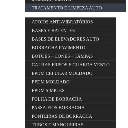
TRATAMENTO E LIMPEZA AUTO
APOIOS ANTI-VIBRATÓRIOS
BASES E BATENTES
BASES DE ELEVADORES AUTO
BORRACHA PAVIMENTO
BOTÕES – CONES – TAMPAS
CALHAS FRISOS E GUARDA VENTO
EPDM CELULAR MOLDADO
EPDM MOLDADO
EPDM SIMPLES
FOLHA DE BORRACHA
PASSA-FIOS BORRACHA
PONTEIRAS DE BORRACHA
TUBOS E MANGUEIRAS