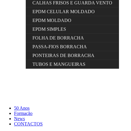
CALHAS FRISOS E GUARDA VENTO
EPDM CELULAR MOLDADO
EPDM MOLDADO
EPDM SIMPLES
FOLHA DE BORRACHA
PASSA-FIOS BORRACHA
PONTEIRAS DE BORRACHA
TUBOS E MANGUEIRAS
50 Anos
Formação
News
CONTACTOS