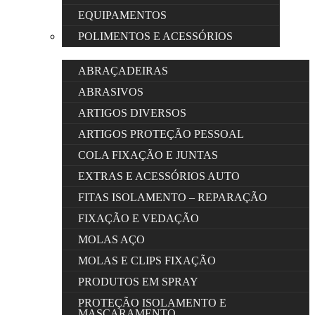
EQUIPAMENTOS
POLIMENTOS E ACESSÓRIOS
ABRAÇADEIRAS
ABRASIVOS
ARTIGOS DIVERSOS
ARTIGOS PROTEÇÃO PESSOAL
COLA FIXAÇÃO E JUNTAS
EXTRAS E ACESSÓRIOS AUTO
FITAS ISOLAMENTO – REPARAÇÃO
FIXAÇÃO E VEDAÇÃO
MOLAS AÇO
MOLAS E CLIPS FIXAÇÃO
PRODUTOS EM SPRAY
PROTEÇÃO ISOLAMENTO E
MASCARAMENTO