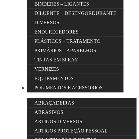
BINDERES – LIGANTES
DILUENTE – DESENGORDURANTE
DIVERSOS
ENDURECEDORES
PLÁSTICOS – TRATAMENTO
PRIMÁRIOS – APARELHOS
TINTAS EM SPRAY
VERNIZES
EQUIPAMENTOS
POLIMENTOS E ACESSÓRIOS
ABRAÇADEIRAS
ABRASIVOS
ARTIGOS DIVERSOS
ARTIGOS PROTEÇÃO PESSOAL