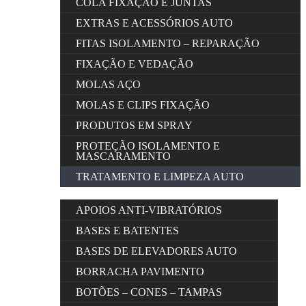
COLA FIXAÇÃO E JUNTAS
EXTRAS E ACESSÓRIOS AUTO
FITAS ISOLAMENTO – REPARAÇÃO
FIXAÇÃO E VEDAÇÃO
MOLAS AÇO
MOLAS E CLIPS FIXAÇÃO
PRODUTOS EM SPRAY
PROTEÇÃO ISOLAMENTO E
MASCARAMENTO
TRATAMENTO E LIMPEZA AUTO
APOIOS ANTI-VIBRATÓRIOS
BASES E BATENTES
BASES DE ELEVADORES AUTO
BORRACHA PAVIMENTO
BOTÕES – CONES – TAMPAS