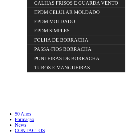
CALHAS FRISOS E GUARDA VENTO
EPDM CELULAR MOLDADO
EPDM MOLDADO
EPDM SIMPLES
FOLHA DE BORRACHA
PASSA-FIOS BORRACHA
PONTEIRAS DE BORRACHA
TUBOS E MANGUEIRAS
50 Anos
Formação
News
CONTACTOS