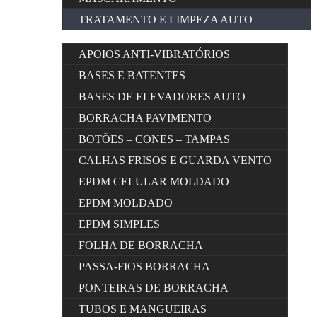
TRATAMENTO E LIMPEZA AUTO
APOIOS ANTI-VIBRATÓRIOS
BASES E BATENTES
BASES DE ELEVADORES AUTO
BORRACHA PAVIMENTO
BOTÕES – CONES – TAMPAS
CALHAS FRISOS E GUARDA VENTO
EPDM CELULAR MOLDADO
EPDM MOLDADO
EPDM SIMPLES
FOLHA DE BORRACHA
PASSA-FIOS BORRACHA
PONTEIRAS DE BORRACHA
TUBOS E MANGUEIRAS