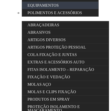
EQUIPAMENTOS
POLIMENTOS E ACESSÓRIOS
ABRAÇADEIRAS
ABRASIVOS
ARTIGOS DIVERSOS
ARTIGOS PROTEÇÃO PESSOAL
COLA FIXAÇÃO E JUNTAS
EXTRAS E ACESSÓRIOS AUTO
FITAS ISOLAMENTO – REPARAÇÃO
FIXAÇÃO E VEDAÇÃO
MOLAS AÇO
MOLAS E CLIPS FIXAÇÃO
PRODUTOS EM SPRAY
PROTEÇÃO ISOLAMENTO E
MASCARAMENTO