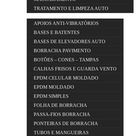
TRATAMENTO E LIMPEZA AUTO
APOIOS ANTI-VIBRATÓRIOS
BASES E BATENTES
BASES DE ELEVADORES AUTO
BORRACHA PAVIMENTO
BOTÕES – CONES – TAMPAS
CALHAS FRISOS E GUARDA VENTO
EPDM CELULAR MOLDADO
EPDM MOLDADO
EPDM SIMPLES
FOLHA DE BORRACHA
PASSA-FIOS BORRACHA
PONTEIRAS DE BORRACHA
TUBOS E MANGUEIRAS