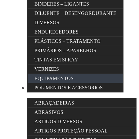
BINDERES – LIGANTES
DILUENTE – DESENGORDURANTE
DIVERSOS
ENDURECEDORES
PLÁSTICOS – TRATAMENTO
PRIMÁRIOS – APARELHOS
TINTAS EM SPRAY
VERNIZES
EQUIPAMENTOS
POLIMENTOS E ACESSÓRIOS
ABRAÇADEIRAS
ABRASIVOS
ARTIGOS DIVERSOS
ARTIGOS PROTEÇÃO PESSOAL