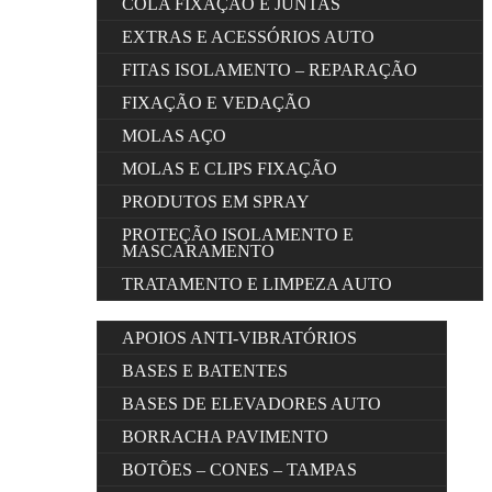
COLA FIXAÇÃO E JUNTAS
EXTRAS E ACESSÓRIOS AUTO
FITAS ISOLAMENTO – REPARAÇÃO
FIXAÇÃO E VEDAÇÃO
MOLAS AÇO
MOLAS E CLIPS FIXAÇÃO
PRODUTOS EM SPRAY
PROTEÇÃO ISOLAMENTO E
MASCARAMENTO
TRATAMENTO E LIMPEZA AUTO
APOIOS ANTI-VIBRATÓRIOS
BASES E BATENTES
BASES DE ELEVADORES AUTO
BORRACHA PAVIMENTO
BOTÕES – CONES – TAMPAS