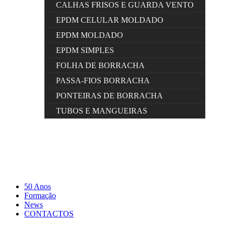
CALHAS FRISOS E GUARDA VENTO
EPDM CELULAR MOLDADO
EPDM MOLDADO
EPDM SIMPLES
FOLHA DE BORRACHA
PASSA-FIOS BORRACHA
PONTEIRAS DE BORRACHA
TUBOS E MANGUEIRAS
50 Anos
Formação
News
CONTACTOS