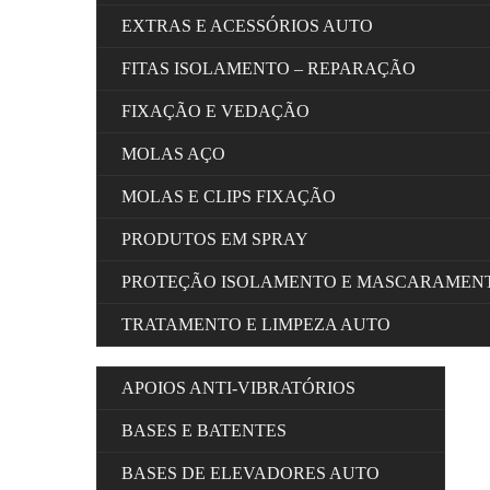
EXTRAS E ACESSÓRIOS AUTO
FITAS ISOLAMENTO – REPARAÇÃO
FIXAÇÃO E VEDAÇÃO
MOLAS AÇO
MOLAS E CLIPS FIXAÇÃO
PRODUTOS EM SPRAY
PROTEÇÃO ISOLAMENTO E MASCARAMEN
TRATAMENTO E LIMPEZA AUTO
APOIOS ANTI-VIBRATÓRIOS
BASES E BATENTES
BASES DE ELEVADORES AUTO