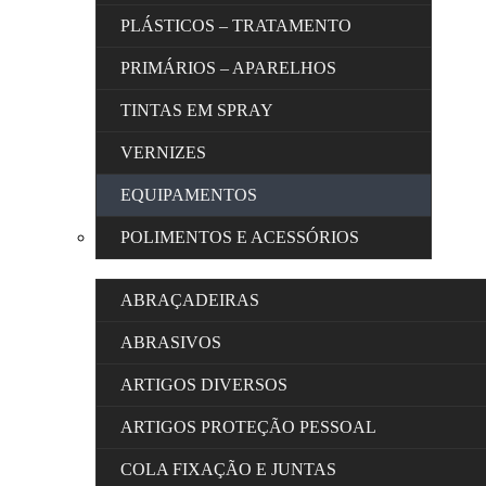
PLÁSTICOS – TRATAMENTO
PRIMÁRIOS – APARELHOS
TINTAS EM SPRAY
VERNIZES
EQUIPAMENTOS
POLIMENTOS E ACESSÓRIOS
ABRAÇADEIRAS
ABRASIVOS
ARTIGOS DIVERSOS
ARTIGOS PROTEÇÃO PESSOAL
COLA FIXAÇÃO E JUNTAS