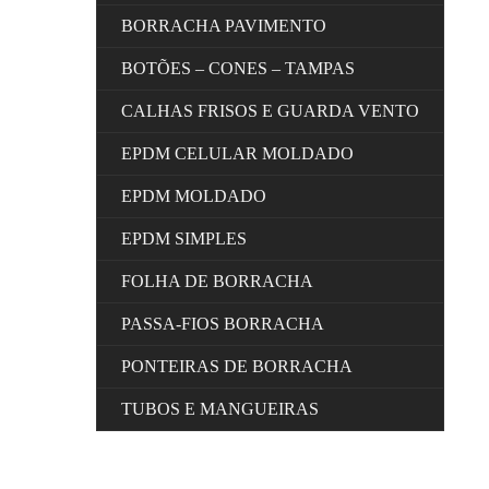
BORRACHA PAVIMENTO
BOTÕES – CONES – TAMPAS
CALHAS FRISOS E GUARDA VENTO
EPDM CELULAR MOLDADO
EPDM MOLDADO
EPDM SIMPLES
FOLHA DE BORRACHA
PASSA-FIOS BORRACHA
PONTEIRAS DE BORRACHA
TUBOS E MANGUEIRAS