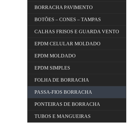
BORRACHA PAVIMENTO
BOTÕES – CONES – TAMPAS
CALHAS FRISOS E GUARDA VENTO
EPDM CELULAR MOLDADO
EPDM MOLDADO
EPDM SIMPLES
FOLHA DE BORRACHA
PASSA-FIOS BORRACHA
PONTEIRAS DE BORRACHA
TUBOS E MANGUEIRAS