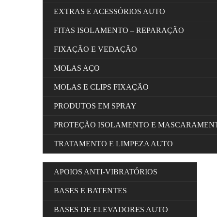
EXTRAS E ACESSÓRIOS AUTO
FITAS ISOLAMENTO – REPARAÇÃO
FIXAÇÃO E VEDAÇÃO
MOLAS AÇO
MOLAS E CLIPS FIXAÇÃO
PRODUTOS EM SPRAY
PROTEÇÃO ISOLAMENTO E MASCARAMEN
TRATAMENTO E LIMPEZA AUTO
APOIOS ANTI-VIBRATÓRIOS
BASES E BATENTES
BASES DE ELEVADORES AUTO