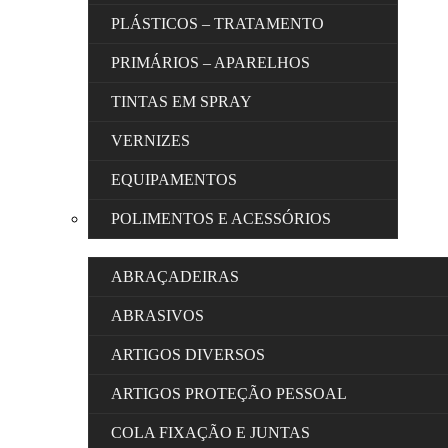
PLÁSTICOS – TRATAMENTO
PRIMÁRIOS – APARELHOS
TINTAS EM SPRAY
VERNIZES
EQUIPAMENTOS
POLIMENTOS E ACESSÓRIOS
ABRAÇADEIRAS
ABRASIVOS
ARTIGOS DIVERSOS
ARTIGOS PROTEÇÃO PESSOAL
COLA FIXAÇÃO E JUNTAS