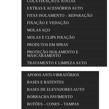
COLA FIXAÇÃO E JUNTAS
EXTRAS E ACESSÓRIOS AUTO
FITAS ISOLAMENTO – REPARAÇÃO
FIXAÇÃO E VEDAÇÃO
MOLAS AÇO
MOLAS E CLIPS FIXAÇÃO
PRODUTOS EM SPRAY
PROTEÇÃO ISOLAMENTO E
MASCARAMENTO
TRATAMENTO E LIMPEZA AUTO
APOIOS ANTI-VIBRATÓRIOS
BASES E BATENTES
BASES DE ELEVADORES AUTO
BORRACHA PAVIMENTO
BOTÕES – CONES – TAMPAS