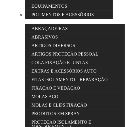
EQUIPAMENTOS
POLIMENTOS E ACESSÓRIOS
ABRAÇADEIRAS
ABRASIVOS
ARTIGOS DIVERSOS
ARTIGOS PROTEÇÃO PESSOAL
COLA FIXAÇÃO E JUNTAS
EXTRAS E ACESSÓRIOS AUTO
FITAS ISOLAMENTO – REPARAÇÃO
FIXAÇÃO E VEDAÇÃO
MOLAS AÇO
MOLAS E CLIPS FIXAÇÃO
PRODUTOS EM SPRAY
PROTEÇÃO ISOLAMENTO E
MASCARAMENTO