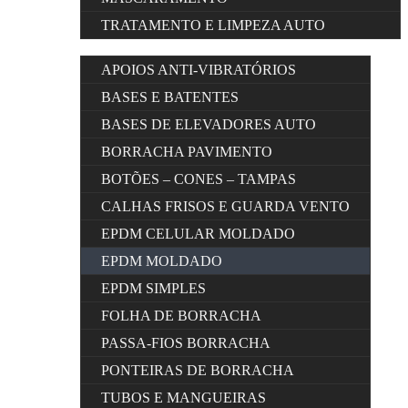
TRATAMENTO E LIMPEZA AUTO
APOIOS ANTI-VIBRATÓRIOS
BASES E BATENTES
BASES DE ELEVADORES AUTO
BORRACHA PAVIMENTO
BOTÕES – CONES – TAMPAS
CALHAS FRISOS E GUARDA VENTO
EPDM CELULAR MOLDADO
EPDM MOLDADO
EPDM SIMPLES
FOLHA DE BORRACHA
PASSA-FIOS BORRACHA
PONTEIRAS DE BORRACHA
TUBOS E MANGUEIRAS