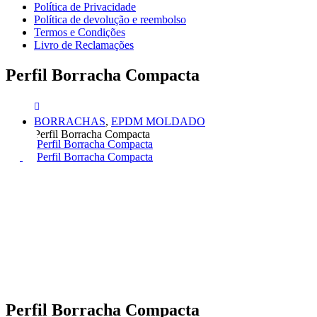
Política de Privacidade
Política de devolução e reembolso
Termos e Condições
Livro de Reclamações
Perfil Borracha Compacta
BORRACHAS
,
EPDM MOLDADO
Perfil Borracha Compacta
Perfil Borracha Compacta
Perfil Borracha Compacta
Perfil Borracha Compacta