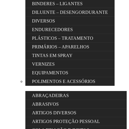
BINDERES – LIGANTES
DILUENTE – DESENGORDURANTE
DIVERSOS
ENDURECEDORES
PLÁSTICOS – TRATAMENTO
PRIMÁRIOS – APARELHOS
TINTAS EM SPRAY
VERNIZES
EQUIPAMENTOS
POLIMENTOS E ACESSÓRIOS
ABRAÇADEIRAS
ABRASIVOS
ARTIGOS DIVERSOS
ARTIGOS PROTEÇÃO PESSOAL