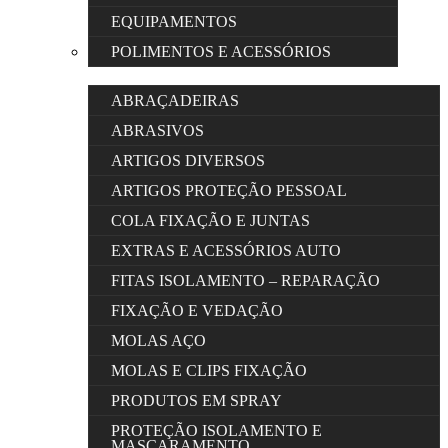
EQUIPAMENTOS
POLIMENTOS E ACESSÓRIOS
ABRAÇADEIRAS
ABRASIVOS
ARTIGOS DIVERSOS
ARTIGOS PROTEÇÃO PESSOAL
COLA FIXAÇÃO E JUNTAS
EXTRAS E ACESSÓRIOS AUTO
FITAS ISOLAMENTO – REPARAÇÃO
FIXAÇÃO E VEDAÇÃO
MOLAS AÇO
MOLAS E CLIPS FIXAÇÃO
PRODUTOS EM SPRAY
PROTEÇÃO ISOLAMENTO E
MASCARAMENTO