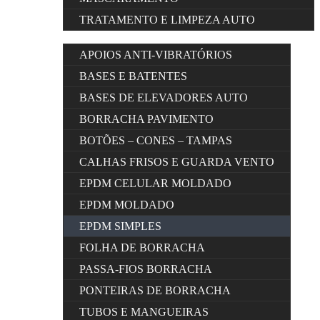
TRATAMENTO E LIMPEZA AUTO
APOIOS ANTI-VIBRATÓRIOS
BASES E BATENTES
BASES DE ELEVADORES AUTO
BORRACHA PAVIMENTO
BOTÕES – CONES – TAMPAS
CALHAS FRISOS E GUARDA VENTO
EPDM CELULAR MOLDADO
EPDM MOLDADO
EPDM SIMPLES
FOLHA DE BORRACHA
PASSA-FIOS BORRACHA
PONTEIRAS DE BORRACHA
TUBOS E MANGUEIRAS