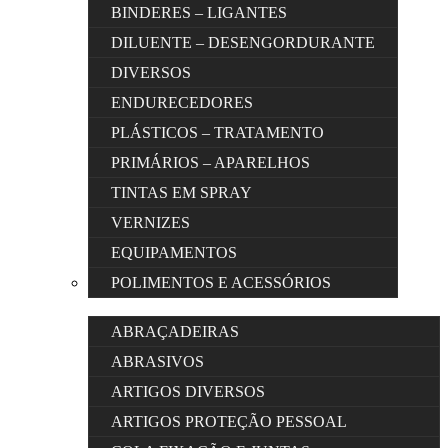
BINDERES – LIGANTES
DILUENTE – DESENGORDURANTE
DIVERSOS
ENDURECEDORES
PLÁSTICOS – TRATAMENTO
PRIMÁRIOS – APARELHOS
TINTAS EM SPRAY
VERNIZES
EQUIPAMENTOS
POLIMENTOS E ACESSÓRIOS
ABRAÇADEIRAS
ABRASIVOS
ARTIGOS DIVERSOS
ARTIGOS PROTEÇÃO PESSOAL