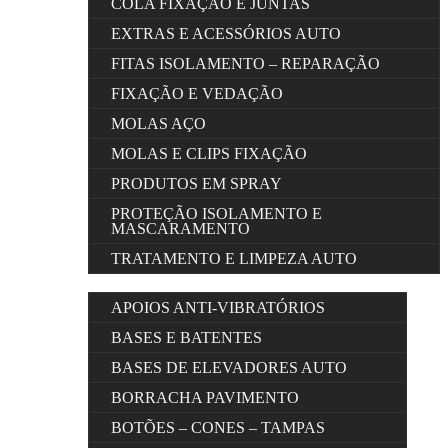
COLA FIXAÇÃO E JUNTAS
EXTRAS E ACESSÓRIOS AUTO
FITAS ISOLAMENTO – REPARAÇÃO
FIXAÇÃO E VEDAÇÃO
MOLAS AÇO
MOLAS E CLIPS FIXAÇÃO
PRODUTOS EM SPRAY
PROTEÇÃO ISOLAMENTO E
MASCARAMENTO
TRATAMENTO E LIMPEZA AUTO
APOIOS ANTI-VIBRATÓRIOS
BASES E BATENTES
BASES DE ELEVADORES AUTO
BORRACHA PAVIMENTO
BOTÕES – CONES – TAMPAS