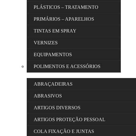
PLÁSTICOS – TRATAMENTO
PRIMÁRIOS – APARELHOS
TINTAS EM SPRAY
VERNIZES
EQUIPAMENTOS
POLIMENTOS E ACESSÓRIOS
ABRAÇADEIRAS
ABRASIVOS
ARTIGOS DIVERSOS
ARTIGOS PROTEÇÃO PESSOAL
COLA FIXAÇÃO E JUNTAS