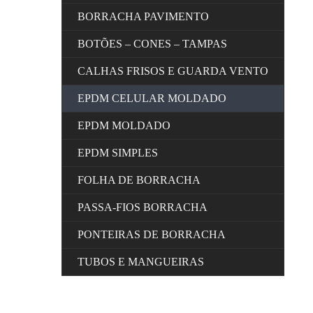
BORRACHA PAVIMENTO
BOTÕES – CONES – TAMPAS
CALHAS FRISOS E GUARDA VENTO
EPDM CELULAR MOLDADO
EPDM MOLDADO
EPDM SIMPLES
FOLHA DE BORRACHA
PASSA-FIOS BORRACHA
PONTEIRAS DE BORRACHA
TUBOS E MANGUEIRAS