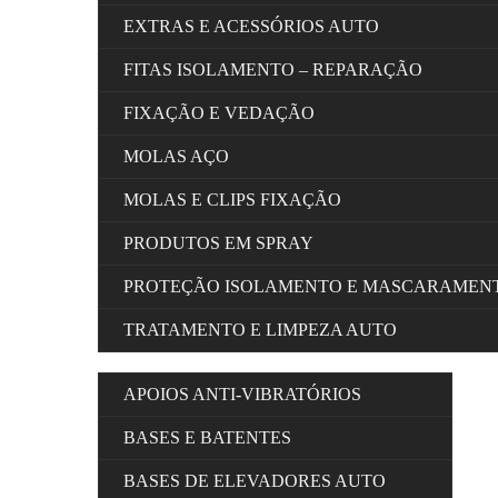
EXTRAS E ACESSÓRIOS AUTO
FITAS ISOLAMENTO – REPARAÇÃO
FIXAÇÃO E VEDAÇÃO
MOLAS AÇO
MOLAS E CLIPS FIXAÇÃO
PRODUTOS EM SPRAY
PROTEÇÃO ISOLAMENTO E MASCARAMEN
TRATAMENTO E LIMPEZA AUTO
APOIOS ANTI-VIBRATÓRIOS
BASES E BATENTES
BASES DE ELEVADORES AUTO