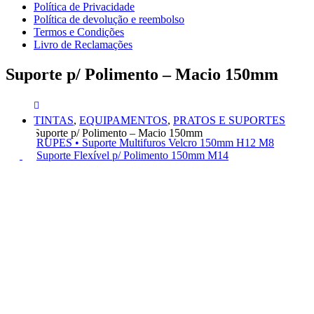
Política de Privacidade
Política de devolução e reembolso
Termos e Condições
Livro de Reclamações
Suporte p/ Polimento – Macio 150mm
TINTAS
,
EQUIPAMENTOS
,
PRATOS E SUPORTES
Suporte p/ Polimento – Macio 150mm
RUPES • Suporte Multifuros Velcro 150mm H12 M8
Suporte Flexível p/ Polimento 150mm M14