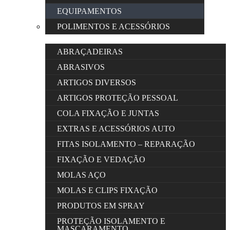
EQUIPAMENTOS
POLIMENTOS E ACESSÓRIOS
ABRAÇADEIRAS
ABRASIVOS
ARTIGOS DIVERSOS
ARTIGOS PROTEÇÃO PESSOAL
COLA FIXAÇÃO E JUNTAS
EXTRAS E ACESSÓRIOS AUTO
FITAS ISOLAMENTO – REPARAÇÃO
FIXAÇÃO E VEDAÇÃO
MOLAS AÇO
MOLAS E CLIPS FIXAÇÃO
PRODUTOS EM SPRAY
PROTEÇÃO ISOLAMENTO E
MASCARAMENTO