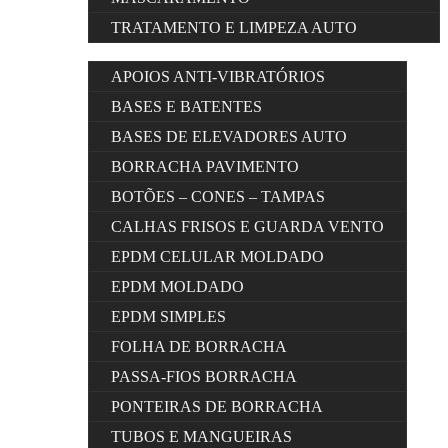
TRATAMENTO E LIMPEZA AUTO
APOIOS ANTI-VIBRATÓRIOS
BASES E BATENTES
BASES DE ELEVADORES AUTO
BORRACHA PAVIMENTO
BOTÕES – CONES – TAMPAS
CALHAS FRISOS E GUARDA VENTO
EPDM CELULAR MOLDADO
EPDM MOLDADO
EPDM SIMPLES
FOLHA DE BORRACHA
PASSA-FIOS BORRACHA
PONTEIRAS DE BORRACHA
TUBOS E MANGUEIRAS