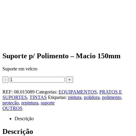
Suporte p/ Polimento – Macio 150mm
Suporte em velcro
-
+
REF:
08.015089
Categorias:
EQUIPAMENTOS
,
PRATOS E
SUPORTES
,
TINTAS
Etiquetas:
pintura
,
polidora
,
polimento
,
proteção
,
repintura
,
suporte
OUTROS
Descrição
Descrição