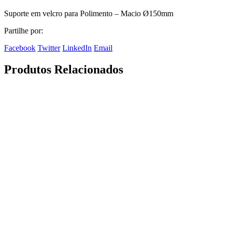
Suporte em velcro para Polimento – Macio Ø150mm
Partilhe por:
Facebook
Twitter
LinkedIn
Email
Produtos Relacionados