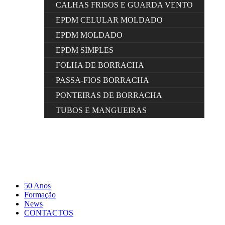
CALHAS FRISOS E GUARDA VENTO
EPDM CELULAR MOLDADO
EPDM MOLDADO
EPDM SIMPLES
FOLHA DE BORRACHA
PASSA-FIOS BORRACHA
PONTEIRAS DE BORRACHA
TUBOS E MANGUEIRAS
50 Anos
Formação
News
CONTACTOS