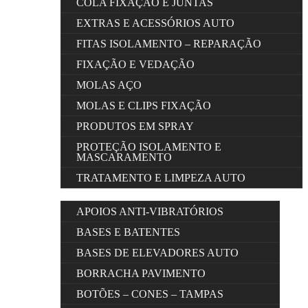
COLA FIXAÇÃO E JUNTAS
EXTRAS E ACESSÓRIOS AUTO
FITAS ISOLAMENTO – REPARAÇÃO
FIXAÇÃO E VEDAÇÃO
MOLAS AÇO
MOLAS E CLIPS FIXAÇÃO
PRODUTOS EM SPRAY
PROTEÇÃO ISOLAMENTO E
MASCARAMENTO
TRATAMENTO E LIMPEZA AUTO
APOIOS ANTI-VIBRATÓRIOS
BASES E BATENTES
BASES DE ELEVADORES AUTO
BORRACHA PAVIMENTO
BOTÕES – CONES – TAMPAS