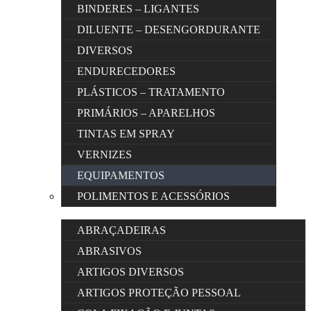
BINDERES – LIGANTES
DILUENTE – DESENGORDURANTE
DIVERSOS
ENDURECEDORES
PLÁSTICOS – TRATAMENTO
PRIMÁRIOS – APARELHOS
TINTAS EM SPRAY
VERNIZES
EQUIPAMENTOS
POLIMENTOS E ACESSÓRIOS
ABRAÇADEIRAS
ABRASIVOS
ARTIGOS DIVERSOS
ARTIGOS PROTEÇÃO PESSOAL